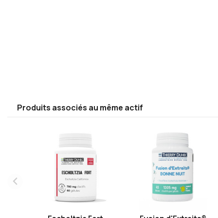
Produits associés au même actif