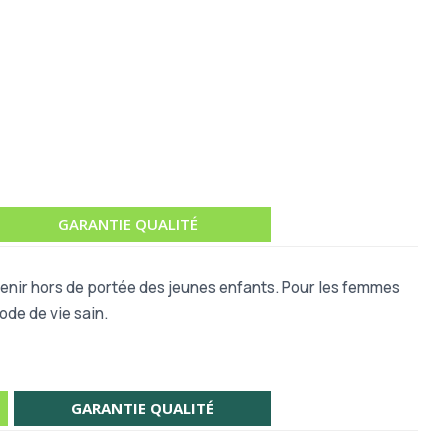
GARANTIE QUALITÉ
 Tenir hors de portée des jeunes enfants. Pour les femmes
ode de vie sain.
GARANTIE QUALITÉ