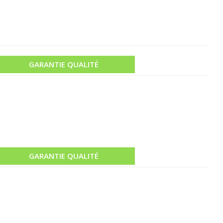
GARANTIE QUALITÉ
GARANTIE QUALITÉ