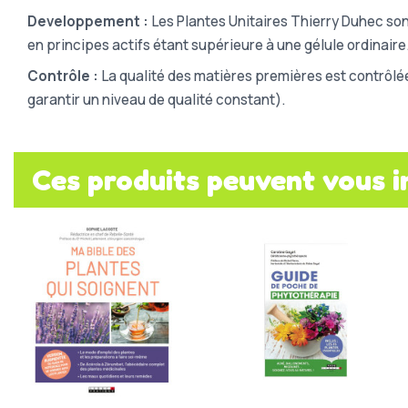
Developpement :
Les Plantes Unitaires Thierry Duhec son
en principes actifs étant supérieure à une gélule ordinaire
Contrôle :
La qualité des matières premières est contrôlé
garantir un niveau de qualité constant).
Ces produits peuvent vous i