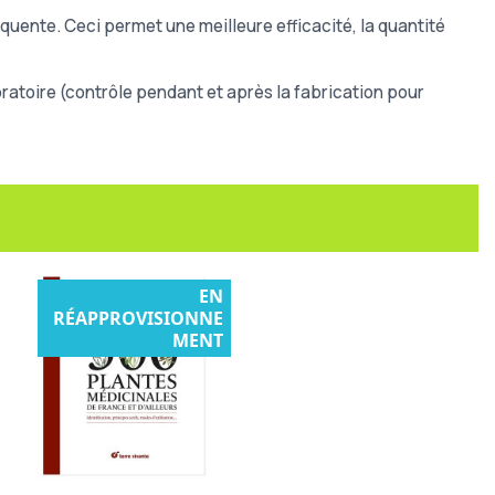
quente. Ceci permet une meilleure efficacité, la quantité
atoire (contrôle pendant et après la fabrication pour
EN
RÉAPPROVISIONNE
MENT