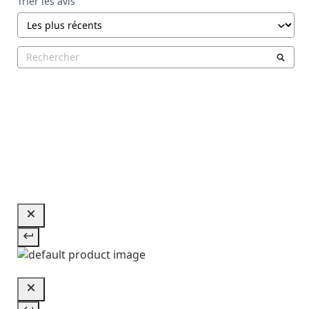
Trier les avis