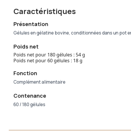
Caractéristiques
Présentation
Gélules en gélatine bovine, conditionnées dans un pot e
Poids net
Poids net pour 180 gélules : 54 g
Poids net pour 60 gélules : 18 g
Fonction
Complément alimentaire
Contenance
60 / 180 gélules