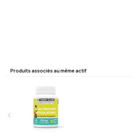
Produits associés au même actif