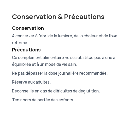
Conservation & Précautions
Conservation
À conserver à l'abri de la lumière, de la chaleur et de l'hu
refermé.
Précautions
Ce complément alimentaire ne se substitue pas à une al
équilibrée et à un mode de vie sain.
Ne pas dépasser la dose journalière recommandée.
Réservé aux adultes.
Déconseillé en cas de difficultés de déglutition.
Tenir hors de portée des enfants.