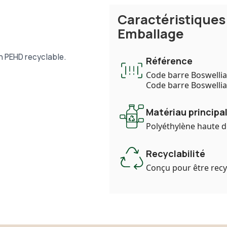
Caractéristique
Emballage
n PEHD recyclable.
Référence
Code barre Boswellia
Code barre Boswellia
Matériau principal
Polyéthylène haute d
Recyclabilité
Conçu pour être recy