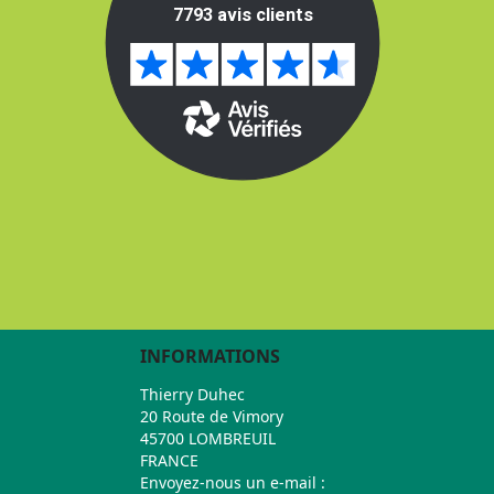
INFORMATIONS
Thierry Duhec
20 Route de Vimory
45700 LOMBREUIL
FRANCE
Envoyez-nous un e-mail :