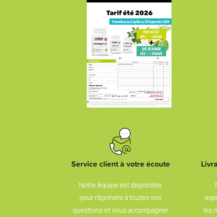
Service client à votre écoute
Livr
Notre équipe est disponible
pour répondre à toutes vos
exp
questions et vous accompagner
les 