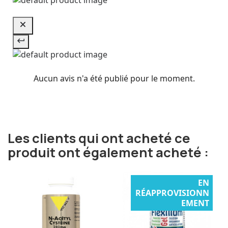
Aucun avis n'a été publié pour le moment.
Les clients qui ont acheté ce
produit ont également acheté :
EN
RÉAPPROVISIONN
EMENT