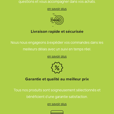
questions et vous accompagner dans vos achats.
en savoir plus
Livraison rapide et sécurisée
Nous nous engageons à expédier vos commandes dans les
meilleurs délais avec un suivi en temps réel.
en savoir plus
Garantie et qualité au meilleur prix
Tous nos produits sont soigneusement sélectionnés et
bénéficient d’une garantie satisfaction.
en savoir plus