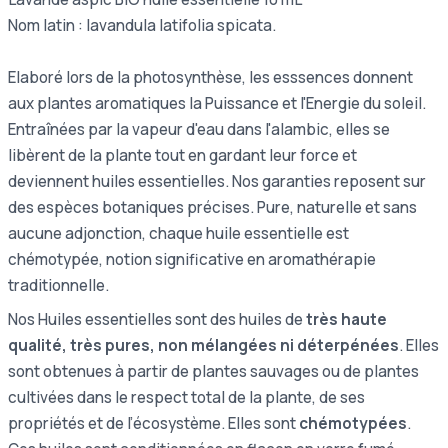
Nom latin : lavandula latifolia spicata.
Elaboré lors de la photosynthèse, les esssences donnent
aux plantes aromatiques la Puissance et l'Energie du soleil.
Entraînées par la vapeur d'eau dans l'alambic, elles se
libèrent de la plante tout en gardant leur force et
deviennent huiles essentielles. Nos garanties reposent sur
des espèces botaniques précises. Pure, naturelle et sans
aucune adjonction, chaque huile essentielle est
chémotypée, notion significative en aromathérapie
traditionnelle.
Nos Huiles essentielles sont des huiles de
très haute
qualité, très pures, non mélangées ni déterpénées
. Elles
sont obtenues à partir de plantes sauvages ou de plantes
cultivées dans le respect total de la plante, de ses
propriétés et de l’écosystème. Elles sont
chémotypées
.