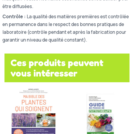
être diffusées.
Contrôle :
La qualité des matières premières est contrôlée
en permanence dans le respect des bonnes pratiques de
laboratoire (contrôle pendant et après la fabrication pour
garantir un niveau de qualité constant).
Ces produits peuvent
vous intéresser