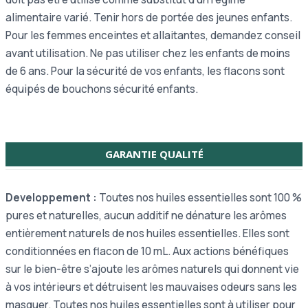
alimentaire varié. Tenir hors de portée des jeunes enfants.
Pour les femmes enceintes et allaitantes, demandez conseil
avant utilisation. Ne pas utiliser chez les enfants de moins
de 6 ans. Pour la sécurité de vos enfants, les flacons sont
équipés de bouchons sécurité enfants.
GARANTIE QUALITÉ
Developpement :
Toutes nos huiles essentielles sont 100 %
pures et naturelles, aucun additif ne dénature les arômes
entièrement naturels de nos huiles essentielles. Elles sont
conditionnées en flacon de 10 mL. Aux actions bénéfiques
sur le bien-être s’ajoute les arômes naturels qui donnent vie
à vos intérieurs et détruisent les mauvaises odeurs sans les
masquer. Toutes nos huiles essentielles sont à utiliser pour