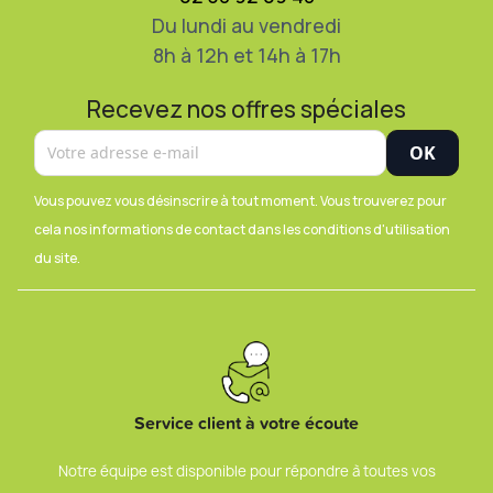
Du lundi au vendredi
8h à 12h et 14h à 17h
Recevez nos offres spéciales
Vous pouvez vous désinscrire à tout moment. Vous trouverez pour
cela nos informations de contact dans les conditions d'utilisation
du site.
Service client à votre écoute
Notre équipe est disponible pour répondre à toutes vos