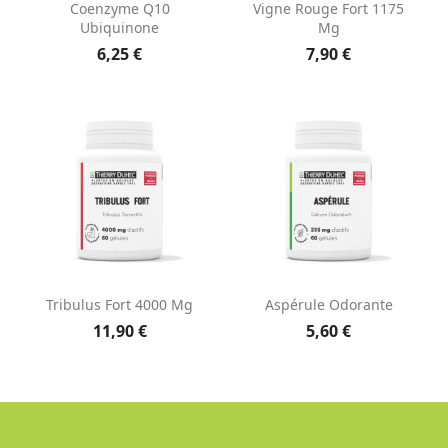
Coenzyme Q10
Vigne Rouge Fort 1175
Ubiquinone
Mg
6,25 €
7,90 €
Tribulus Fort 4000 Mg
Aspérule Odorante
11,90 €
5,60 €