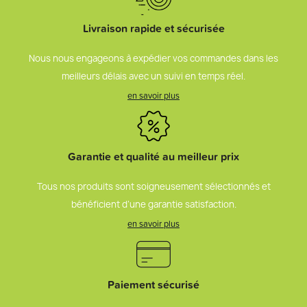
Livraison rapide et sécurisée
Nous nous engageons à expédier vos commandes dans les
meilleurs délais avec un suivi en temps réel.
en savoir plus
Garantie et qualité au meilleur prix
Tous nos produits sont soigneusement sélectionnés et
bénéficient d’une garantie satisfaction.
en savoir plus
Paiement sécurisé