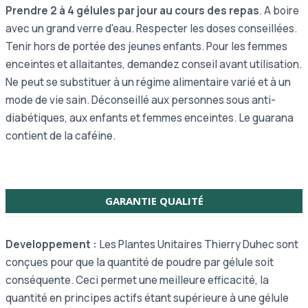
Prendre 2 à 4 gélules par jour au cours des repas
. A boire
avec un grand verre d'eau. Respecter les doses conseillées.
Tenir hors de portée des jeunes enfants. Pour les femmes
enceintes et allaitantes, demandez conseil avant utilisation.
Ne peut se substituer à un régime alimentaire varié et à un
mode de vie sain.
Déconseillé aux personnes sous anti-
diabétiques, aux enfants et femmes enceintes. Le guarana
contient de la caféine.
GARANTIE QUALITÉ
Developpement :
Les Plantes Unitaires Thierry Duhec sont
conçues pour que la quantité de poudre par gélule soit
conséquente. Ceci permet une meilleure efficacité, la
quantité en principes actifs étant supérieure à une gélule