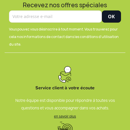
Recevez nos offres spéciales
Vous pouvez vous désinscrire à tout moment. Vous trouverez pour
cela nos informations de contact dans les conditions d'utilisation
du site.
Service client à votre écoute
Notre équipe est disponible pour répondre à toutes vos
questions et vous accompagner dans vos achats.
en savoir plus