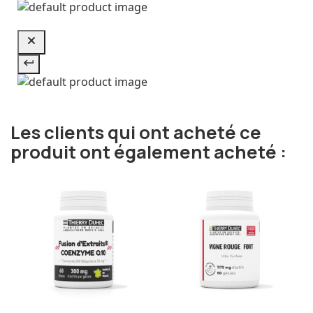
Les clients qui ont acheté ce
produit ont également acheté :