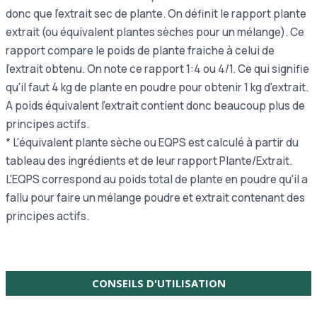
donc que l'extrait sec de plante. On définit le rapport plante
extrait (ou équivalent plantes sèches pour un mélange). Ce
rapport compare le poids de plante fraiche à celui de
l'extrait obtenu. On note ce rapport 1:4 ou 4/1. Ce qui signifie
qu'il faut 4 kg de plante en poudre pour obtenir 1 kg d'extrait.
A poids équivalent l'extrait contient donc beaucoup plus de
principes actifs.
* L'équivalent plante sèche ou EQPS est calculé à partir du
tableau des ingrédients et de leur rapport Plante/Extrait.
L'EQPS correspond au poids total de plante en poudre qu'il a
fallu pour faire un mélange poudre et extrait contenant des
principes actifs.
CONSEILS D'UTILISATION