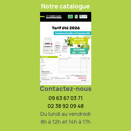
Notre catalogue
Contactez-nous
09 63 67 03 71
02 38 92 09 48
Du lundi au vendredi
8h à 12h et 14h à 17h