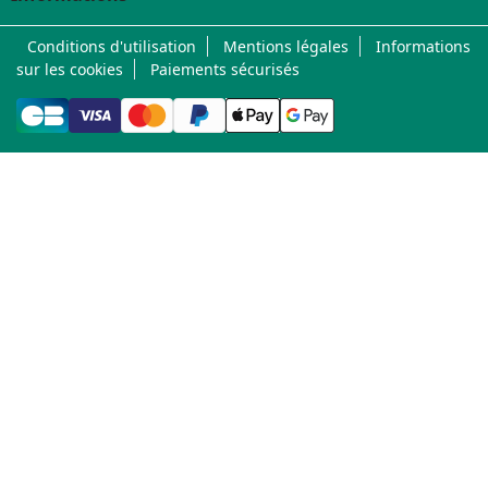
Conditions d'utilisation
Mentions légales
Informations
sur les cookies
Paiements sécurisés