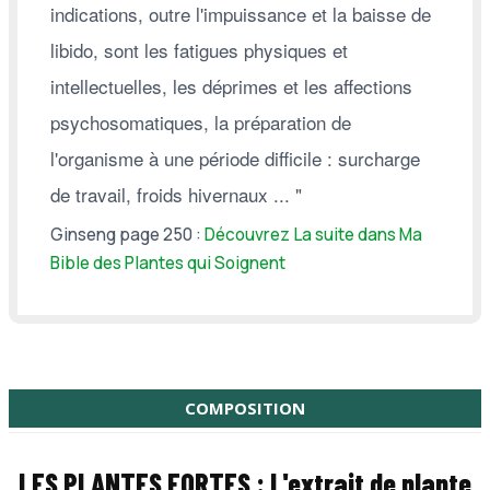
indications, outre l'impuissance et la baisse de
libido, sont les fatigues physiques et
intellectuelles, les déprimes et les affections
psychosomatiques, la préparation de
l'organisme à une période difficile : surcharge
de travail, froids hivernaux ... "
Ginseng page 250 :
Découvrez La suite dans Ma
Bible des Plantes qui Soignent
COMPOSITION
LES PLANTES FORTES :
L'extrait de plante