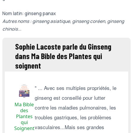
Nom latin: ginseng panax
Autres noms : ginseng asiatique, ginseng coréen, ginseng
chinois...
Sophie Lacoste parle du Ginseng
dans Ma Bible des Plantes qui
soignent
" ... Avec ses multiples propriétés, le
ginseng est conseillé pour lutter
Ma Bible
contre les maladies pulmonaires, les
des
Plantes
troubles gastriques, les problèmes
qui
vasculaires...Mais ses grandes
Soignent