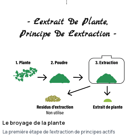
- L'extrait De Plante,
Principe De L'extraction -
Le broyage de la plante
La première étape de l'extraction de principes actifs