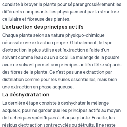
consiste à broyer la plante pour séparer grossièrement les
différents composants liés physiquement par la structure
cellulaire et fibreuse des plantes.
L'extraction des principes actifs
Chaque plante selon sa nature physiquo-chimique
nécessite une extraction propre. Globalement, le type
d'extraction le plus utilisé est l'extraction à l'aide d'un
solvant comme l'eau ou un alcool. Le mélange de la poudre
avec ce solvant permet aux principes actifs d'être séparés
des fibres de la plante. Ce n'est pas une extraction par
distillation comme pour les huiles essentielles, mais bien
une extraction en phase acqueuse.
La déshydratation
La dernière étape consiste à déshydrater le mélange
acqueux, pour ne garder que les principes actifs au moyen
de techniques spécifiques à chaque plante. Ensuite, les
résidus d'extraction sont recyclés ou détruits. Il ne reste