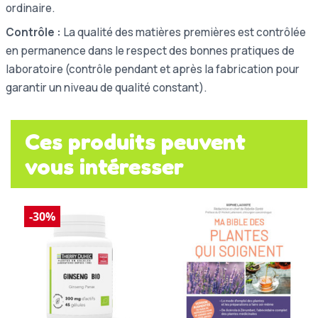
ordinaire.
Contrôle :
La qualité des matières premières est contrôlée
en permanence dans le respect des bonnes pratiques de
laboratoire (contrôle pendant et après la fabrication pour
garantir un niveau de qualité constant).
Ces produits peuvent
vous intéresser
-30%