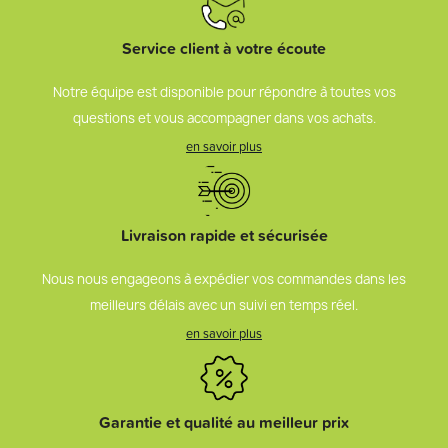
Service client à votre écoute
Notre équipe est disponible pour répondre à toutes vos
questions et vous accompagner dans vos achats.
en savoir plus
Livraison rapide et sécurisée
Nous nous engageons à expédier vos commandes dans les
meilleurs délais avec un suivi en temps réel.
en savoir plus
Garantie et qualité au meilleur prix