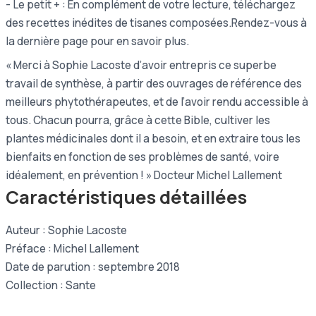
- Le petit + : En complément de votre lecture, téléchargez
des recettes inédites de tisanes composées.Rendez-vous à
la dernière page pour en savoir plus.
« Merci à Sophie Lacoste d’avoir entrepris ce superbe
travail de synthèse, à partir des ouvrages de référence des
meilleurs phytothérapeutes, et de l’avoir rendu accessible à
tous. Chacun pourra, grâce à cette Bible, cultiver les
plantes médicinales dont il a besoin, et en extraire tous les
bienfaits en fonction de ses problèmes de santé, voire
idéalement, en prévention ! » Docteur Michel Lallement
Caractéristiques détaillées
Auteur : Sophie Lacoste
Préface : Michel Lallement
Date de parution : septembre 2018
Collection : Sante