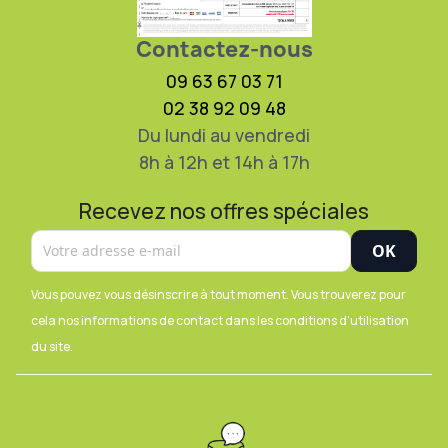
Contactez-nous
09 63 67 03 71
02 38 92 09 48
Du lundi au vendredi
8h à 12h et 14h à 17h
Recevez nos offres spéciales
Vous pouvez vous désinscrire à tout moment. Vous trouverez pour
cela nos informations de contact dans les conditions d'utilisation
du site.