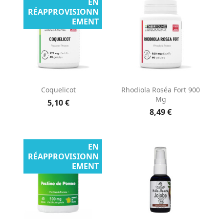
EN
RÉAPPROVISIONN
EMENT
Coquelicot
Rhodiola Roséa Fort 900
Mg
5,10 €
8,49 €
EN
RÉAPPROVISIONN
EMENT