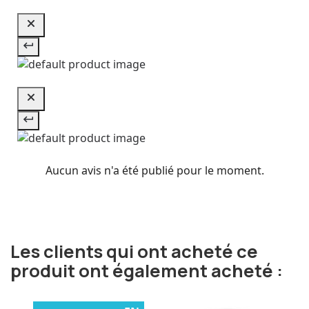
Aucun avis n'a été publié pour le moment.
Les clients qui ont acheté ce
produit ont également acheté :