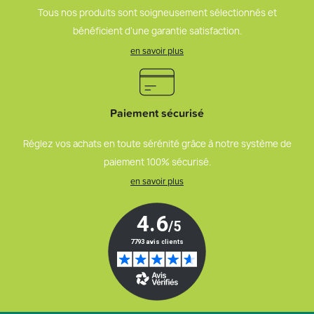
Tous nos produits sont soigneusement sélectionnés et
bénéficient d’une garantie satisfaction.
en savoir plus
Paiement sécurisé
Réglez vos achats en toute sérénité grâce à notre système de
paiement 100% sécurisé.
en savoir plus