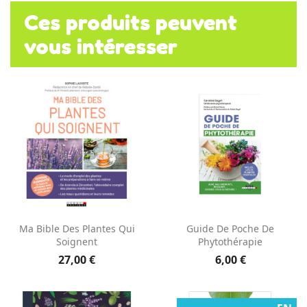
Ces produits peuvent
vous intéresser
Ma Bible Des Plantes Qui
Guide De Poche De
Soignent
Phytothérapie
27,00 €
6,00 €