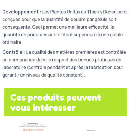
Developpement :
Les Plantes Unitaires Thierry Duhec sont
conçues pour que la quantité de poudre par gélule soit
conséquente. Ceci permet une meilleure efficacité, la
quantité en principes actifs étant supérieure à une gélule
ordinaire.
Contrôle :
La qualité des matières premières est contrôlée
en permanence dans le respect des bonnes pratiques de
laboratoire (contrôle pendant et après la fabrication pour
garantir un niveau de qualité constant).
Ces produits peuvent
vous intéresser