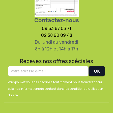
Contactez-nous
09 63 67 03 71
02 38 92 09 48
Du lundi au vendredi
8h à 12h et 14h à 17h
Recevez nos offres spéciales
Vous pouvez vous désinscrire à tout moment. Vous trouverez pour
cela nos informations de contact dans les conditions d'utilisation
du site.