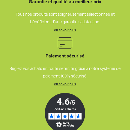
Garantie et qualité au meilleur prix
Tous nos produits sont soigneusement sélectionnés et
bénéficient d’une garantie satisfaction.
en savoir plus
Paiement sécurisé
Réglez vos achats en toute sérénité grâce à notre système de
paiement 100% sécurisé.
en savoir plus