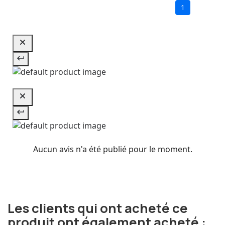
1
Aucun avis n'a été publié pour le moment.
Les clients qui ont acheté ce
produit ont également acheté :