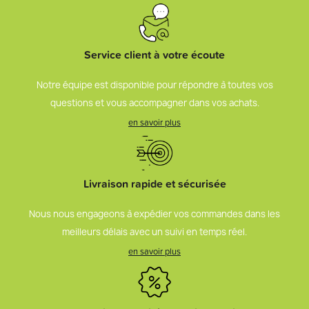
Service client à votre écoute
Notre équipe est disponible pour répondre à toutes vos
questions et vous accompagner dans vos achats.
en savoir plus
Livraison rapide et sécurisée
Nous nous engageons à expédier vos commandes dans les
meilleurs délais avec un suivi en temps réel.
en savoir plus