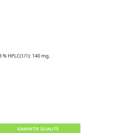
8 % HPLC(1/1): 140 mg.
GARANTIE QUALITÉ