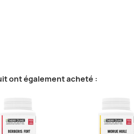
uit ont également acheté :