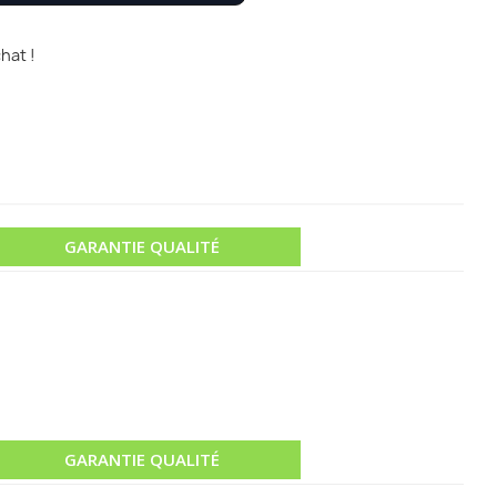
hat !
GARANTIE QUALITÉ
GARANTIE QUALITÉ