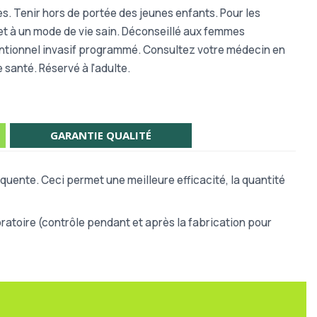
es. Tenir hors de portée des jeunes enfants. Pour les
 et à un mode de vie sain. Déconseillé aux femmes
ventionnel invasif programmé. Consultez votre médecin en
santé. Réservé à l'adulte.
GARANTIE QUALITÉ
quente. Ceci permet une meilleure efficacité, la quantité
atoire (contrôle pendant et après la fabrication pour