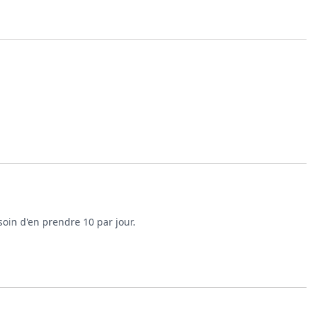
soin d'en prendre 10 par jour.