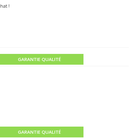
hat !
GARANTIE QUALITÉ
GARANTIE QUALITÉ