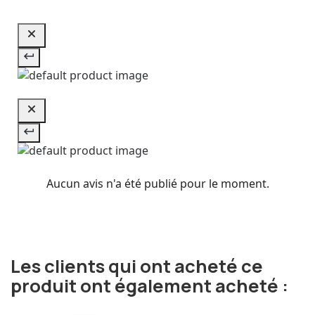
Aucun avis n'a été publié pour le moment.
Les clients qui ont acheté ce
produit ont également acheté :