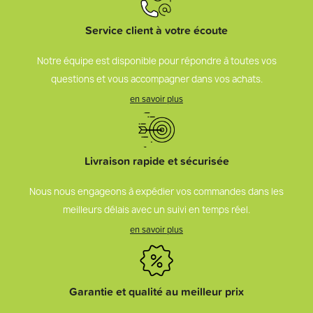
Service client à votre écoute
Notre équipe est disponible pour répondre à toutes vos
questions et vous accompagner dans vos achats.
en savoir plus
Livraison rapide et sécurisée
Nous nous engageons à expédier vos commandes dans les
meilleurs délais avec un suivi en temps réel.
en savoir plus
Garantie et qualité au meilleur prix