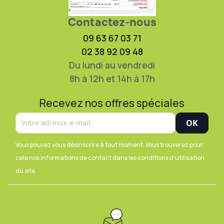
Contactez-nous
09 63 67 03 71
02 38 92 09 48
Du lundi au vendredi
8h à 12h et 14h à 17h
Recevez nos offres spéciales
Vous pouvez vous désinscrire à tout moment. Vous trouverez pour
cela nos informations de contact dans les conditions d'utilisation
du site.