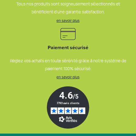
Tous nos produits sont soigneusement sélectionnés et
bénéficient d’une garantie satisfaction.
en savoir plus
Paiement sécurisé
Réglez vos achats en toute sérénité grâce à notre système de
paiement 100% sécurisé.
en savoir plus