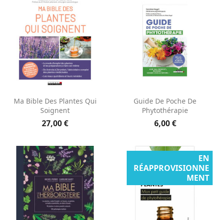
Ma Bible Des Plantes Qui
Guide De Poche De
Soignent
Phytothérapie
27,00 €
6,00 €
EN
RÉAPPROVISIONNE
MENT