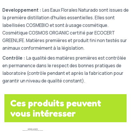
Developpement :
Les Eaux Florales Naturado sont issues de
la première distillation d'huiles essentielles. Elles sont
labellisées COSMEBIO et sont à usage cosmétique.
Cosmétique COSMOS ORGANIC certifié par ECOCERT
GREENLIFE. Matières premières et produit fini non testés sur
animaux conformément à la législation.
Contrôle :
La qualité des matières premières est contrôlée
en permanence dans le respect des bonnes pratiques de
laboratoire (contrôle pendant et après la fabrication pour
garantir un niveau de qualité constant).
Ces produits peuvent
vous intéresser