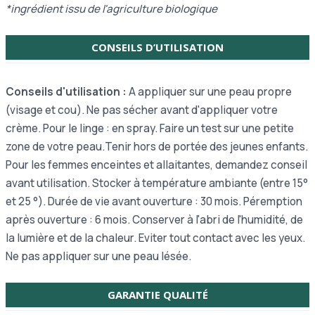
*ingrédient issu de l'agriculture biologique
CONSEILS D’UTILISATION
Conseils d'utilisation :
A appliquer sur une peau propre
(visage et cou). Ne pas sécher avant d'appliquer votre
crème. Pour le linge : en spray. Faire un test sur une petite
zone de votre peau.Tenir hors de portée des jeunes enfants.
Pour les femmes enceintes et allaitantes, demandez conseil
avant utilisation. Stocker à température ambiante (entre 15°
et 25 °). Durée de vie avant ouverture : 30 mois. Péremption
après ouverture : 6 mois. Conserver à l'abri de l'humidité, de
la lumière et de la chaleur. Eviter tout contact avec les yeux.
Ne pas appliquer sur une peau lésée.
GARANTIE QUALITÉ