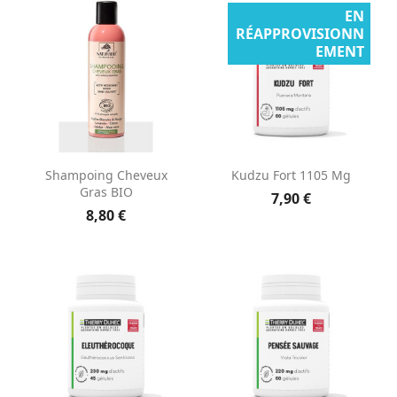
EN
RÉAPPROVISIONN
EMENT
Shampoing Cheveux
Kudzu Fort 1105 Mg
Gras BIO
7,90 €
8,80 €