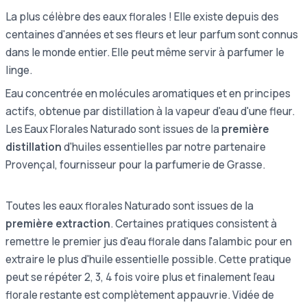
La plus célèbre des eaux florales ! Elle existe depuis des
centaines d'années et ses fleurs et leur parfum sont connus
dans le monde entier. Elle peut même servir à parfumer le
linge.
Eau concentrée en molécules aromatiques et en principes
actifs, obtenue par distillation à la vapeur d'eau d'une fleur.
Les Eaux Florales Naturado sont issues de la
première
distillation
d'huiles essentielles par notre partenaire
Provençal, fournisseur pour la parfumerie de Grasse.
Toutes les eaux florales Naturado sont issues de la
première extraction
. Certaines pratiques consistent à
remettre le premier jus d'eau florale dans l'alambic pour en
extraire le plus d'huile essentielle possible. Cette pratique
peut se répéter 2, 3, 4 fois voire plus et finalement l'eau
florale restante est complètement appauvrie. Vidée de