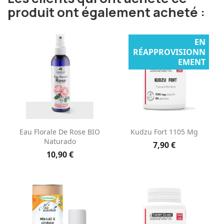
produit ont également acheté :
EN
RÉAPPROVISIONN
EMENT
Eau Florale De Rose BIO
Kudzu Fort 1105 Mg
Naturado
7,90 €
10,90 €