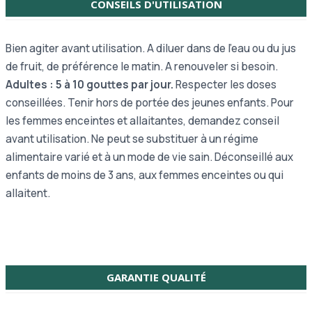
CONSEILS D'UTILISATION
Bien agiter avant utilisation. A diluer dans de l'eau ou du jus
de fruit, de préférence le matin. A renouveler si besoin.
Adultes : 5 à 10 gouttes par jour.
Respecter les doses
conseillées. Tenir hors de portée des jeunes enfants. Pour
les femmes enceintes et allaitantes, demandez conseil
avant utilisation. Ne peut se substituer à un régime
alimentaire varié et à un mode de vie sain. Déconseillé aux
enfants de moins de 3 ans, aux femmes enceintes ou qui
allaitent.
GARANTIE QUALITÉ