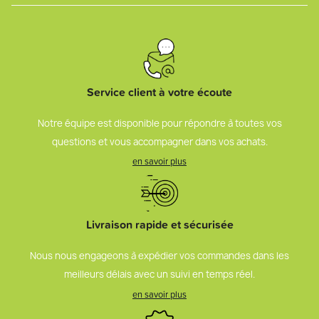
Service client à votre écoute
Notre équipe est disponible pour répondre à toutes vos
questions et vous accompagner dans vos achats.
en savoir plus
Livraison rapide et sécurisée
Nous nous engageons à expédier vos commandes dans les
meilleurs délais avec un suivi en temps réel.
en savoir plus