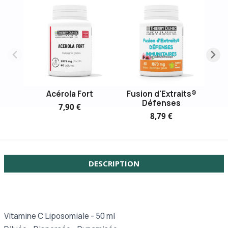
Acérola Fort
Fusion d'Extraits®
Défenses
7,90 €
8,79 €
DESCRIPTION
Vitamine C Liposomiale - 50 ml