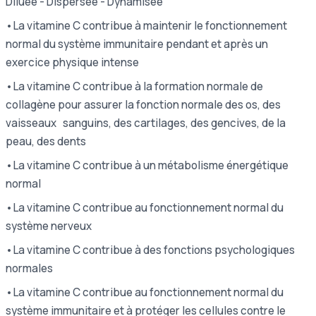
Diluée - Dispersée - Dynamisée
•La vitamine C contribue à maintenir le fonctionnement
normal du système immunitaire pendant et après un
exercice physique intense
•La vitamine C contribue à la formation normale de
collagène pour assurer la fonction normale des os, des
vaisseaux sanguins, des cartilages, des gencives, de la
peau, des dents
•La vitamine C contribue à un métabolisme énergétique
normal
•La vitamine C contribue au fonctionnement normal du
système nerveux
•La vitamine C contribue à des fonctions psychologiques
normales
•La vitamine C contribue au fonctionnement normal du
système immunitaire et à protéger les cellules contre le