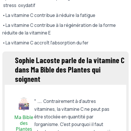
stress oxydatif
•La vitamine C contribue à réduire la fatigue
•La vitamine C contribue à la régénération de la forme
réduite de la vitamine E
•La vitamine C accroît l'absorption du fer
Sophie Lacoste parle de la vitamine C
dans Ma Bible des Plantes qui
soignent
" ...
Contrairement à d'autres
vitamines, la vitamine C ne peut pas
être stockée en quantité par
Ma Bible
des
l'organisme. C'est pourquoi il faut
Plantes