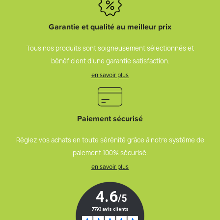
Garantie et qualité au meilleur prix
Tous nos produits sont soigneusement sélectionnés et
bénéficient d’une garantie satisfaction.
en savoir plus
Paiement sécurisé
Réglez vos achats en toute sérénité grâce à notre système de
paiement 100% sécurisé.
en savoir plus