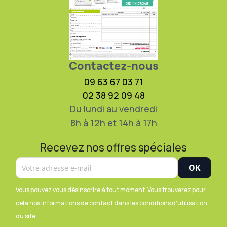
Contactez-nous
09 63 67 03 71
02 38 92 09 48
Du lundi au vendredi
8h à 12h et 14h à 17h
Recevez nos offres spéciales
Vous pouvez vous désinscrire à tout moment. Vous trouverez pour
cela nos informations de contact dans les conditions d'utilisation
du site.