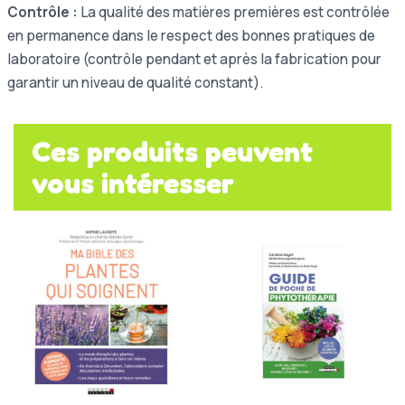
Contrôle :
La qualité des matières premières est contrôlée
en permanence dans le respect des bonnes pratiques de
laboratoire (contrôle pendant et après la fabrication pour
garantir un niveau de qualité constant).
Ces produits peuvent
vous intéresser