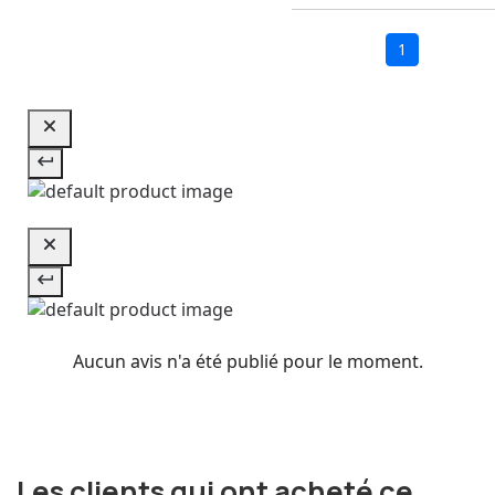
1
Aucun avis n'a été publié pour le moment.
Les clients qui ont acheté ce