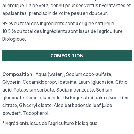
allergique. L'aloe vera, connu pour ses vertus hydratantes et
apaisantes, prend soin de votre peau en douceur.
99 % du total des ingrédients sont d'origine naturelle.
10,5 % du total des ingrédients sont issus de l'agriculture
Biologique.
COMPOSITION
Composition
: Aqua (water), Sodium coco-sulfate,
Glycerin, Cocamidopropyl betaine, Lauryl glucoside, Citric
acid, Potassium sorbate, Sodium benzoate, Sodium
gluconate, Coco-glucoside, Hydrogenated palm glycerides
citrate, Glyceryl oleate, Aloe barbadensis leaf juice
powder*, Tocopherol.
*Ingrédients issus de l’agriculture biologique.