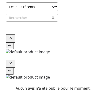
Aucun avis n'a été publié pour le moment.