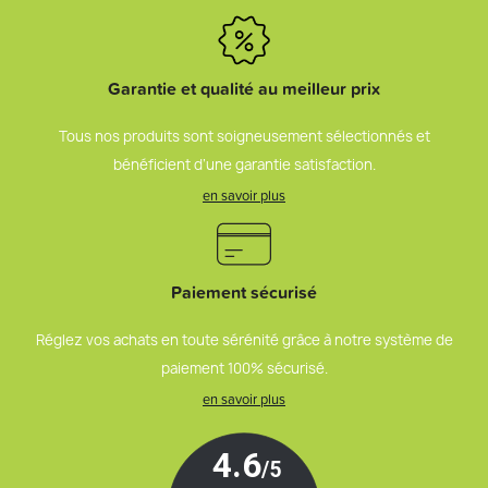
Garantie et qualité au meilleur prix
Tous nos produits sont soigneusement sélectionnés et
bénéficient d’une garantie satisfaction.
en savoir plus
Paiement sécurisé
Réglez vos achats en toute sérénité grâce à notre système de
paiement 100% sécurisé.
en savoir plus