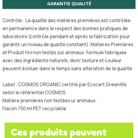
GARANTIE QUALITÉ
Contrôle : La qualité des matières premières est contrôlée
en permanence dans le respect des bonnes pratiques de
laboratoire (contrôle pendant et après la fabrication pour
garantir un niveau de qualité constant). Matières Premières
et Produit fini non testés sur animaux. Formule fabriquée
avec des ingrédients naturels, donc texture et couleur
peuvent évoluer dans le temps sans altération de la qualité.
Label : COSMOS ORGANIC certifié par Ecocert Greenlife
selon le référentiel COSMOS.
Matière premières non testées ur animaux.
Flacon 750 ml PET recyclable
Ces produits peuvent