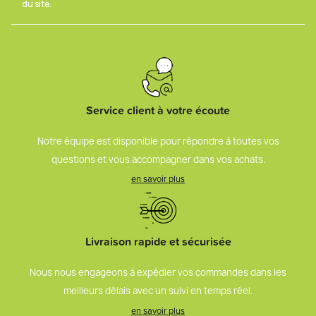
du site.
Service client à votre écoute
Notre équipe est disponible pour répondre à toutes vos
questions et vous accompagner dans vos achats.
en savoir plus
Livraison rapide et sécurisée
Nous nous engageons à expédier vos commandes dans les
meilleurs délais avec un suivi en temps réel.
en savoir plus