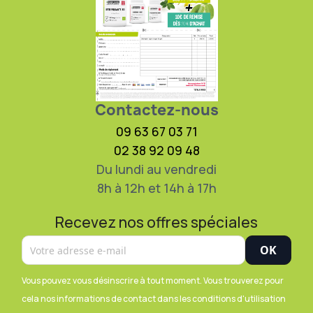
Contactez-nous
09 63 67 03 71
02 38 92 09 48
Du lundi au vendredi
8h à 12h et 14h à 17h
Recevez nos offres spéciales
Vous pouvez vous désinscrire à tout moment. Vous trouverez pour
cela nos informations de contact dans les conditions d'utilisation