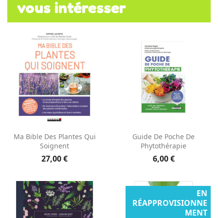
vous intéresser
Ma Bible Des Plantes Qui
Guide De Poche De
Soignent
Phytothérapie
27,00 €
6,00 €
EN
RÉAPPROVISIONNE
MENT