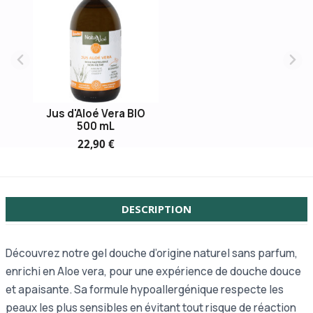
Jus d'Aloé Vera BIO
500 mL
22,90 €
DESCRIPTION
Découvrez notre gel douche d’origine naturel sans parfum,
enrichi en Aloe vera, pour une expérience de douche douce
et apaisante. Sa formule hypoallergénique respecte les
peaux les plus sensibles en évitant tout risque de réaction