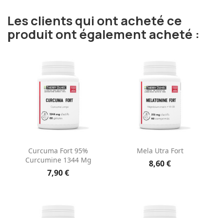
Les clients qui ont acheté ce
produit ont également acheté :
Curcuma Fort 95%
Mela Utra Fort
Curcumine 1344 Mg
8,60 €
7,90 €