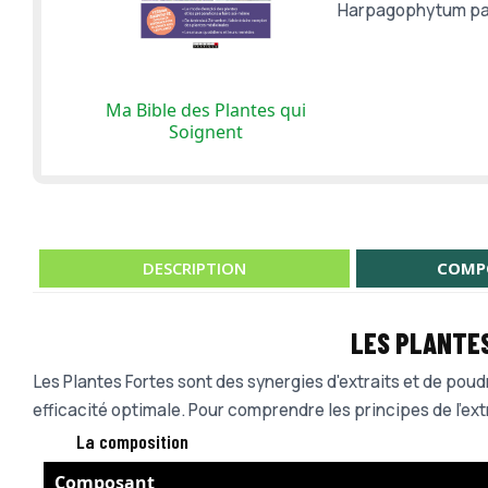
Harpagophytum pa
Ma Bible des Plantes qui
Soignent
DESCRIPTION
COMP
LES PLANTE
Les Plantes Fortes sont des synergies d'extraits et de poudr
efficacité optimale. Pour comprendre les principes de l'ex
La composition
Composant