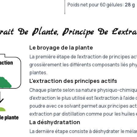
Poids net pour 60 gélules:
28 g
trait De Plante, Principe De L'extra
Le broyage de la plante
La première étape de l'extraction de principes ac
grossièrement les différents composants liés phys
plantes.
L'extraction des principes actifs
Chaque plante selon sa nature physiquo-chimique
d'extraction le plus utilisé est l'extraction à l'ai
poudre avec ce solvant permet aux principes actif
extraction par distillation comme pour les huiles
La déshydratation
La dernière étape consiste à déshydrater le méla