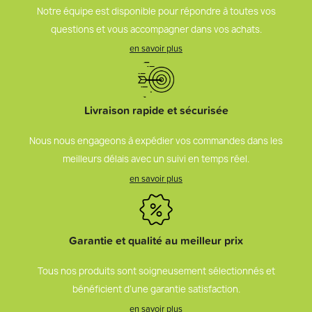
Notre équipe est disponible pour répondre à toutes vos
questions et vous accompagner dans vos achats.
en savoir plus
Livraison rapide et sécurisée
Nous nous engageons à expédier vos commandes dans les
meilleurs délais avec un suivi en temps réel.
en savoir plus
Garantie et qualité au meilleur prix
Tous nos produits sont soigneusement sélectionnés et
bénéficient d’une garantie satisfaction.
en savoir plus