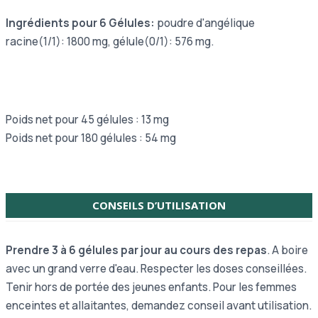
Ingrédients pour 6 Gélules:
poudre d'angélique
racine(1/1): 1800 mg, gélule(0/1): 576 mg.
Poids net pour 45 gélules : 13 mg
Poids net pour 180 gélules : 54 mg
CONSEILS D’UTILISATION
Prendre 3 à 6 gélules par jour au cours des repas
. A boire
avec un grand verre d'eau. Respecter les doses conseillées.
Tenir hors de portée des jeunes enfants. Pour les femmes
enceintes et allaitantes, demandez conseil avant utilisation.