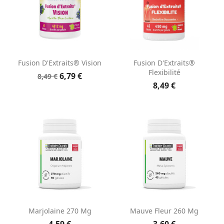
Fusion D'Extraits® Vision
Fusion D'Extraits®
Flexibilité
6,79 €
8,49 €
8,49 €
Marjolaine 270 Mg
Mauve Fleur 260 Mg