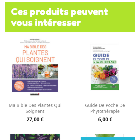
Ces produits peuvent
vous intéresser
Ma Bible Des Plantes Qui
Guide De Poche De
Soignent
Phytothérapie
27,00 €
6,00 €