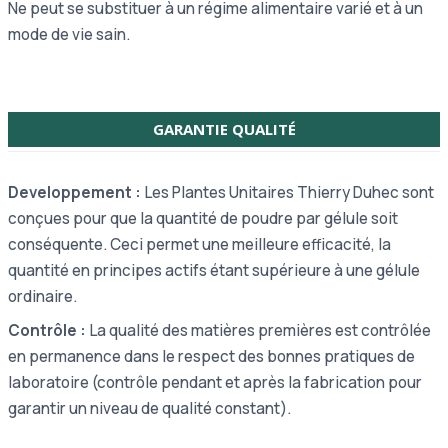
Ne peut se substituer à un régime alimentaire varié et à un
mode de vie sain.
GARANTIE QUALITÉ
Developpement :
Les Plantes Unitaires Thierry Duhec sont
conçues pour que la quantité de poudre par gélule soit
conséquente. Ceci permet une meilleure efficacité, la
quantité en principes actifs étant supérieure à une gélule
ordinaire.
Contrôle :
La qualité des matières premières est contrôlée
en permanence dans le respect des bonnes pratiques de
laboratoire (contrôle pendant et après la fabrication pour
garantir un niveau de qualité constant).