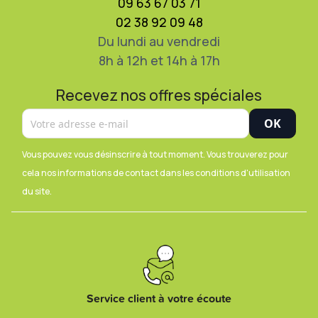
09 63 67 03 71
02 38 92 09 48
Du lundi au vendredi
8h à 12h et 14h à 17h
Recevez nos offres spéciales
Vous pouvez vous désinscrire à tout moment. Vous trouverez pour
cela nos informations de contact dans les conditions d'utilisation
du site.
Service client à votre écoute