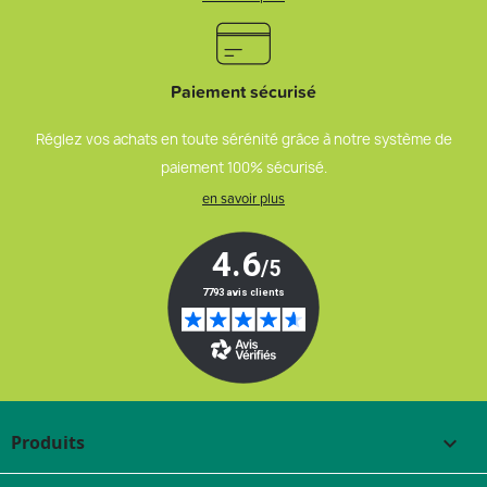
Paiement sécurisé
Réglez vos achats en toute sérénité grâce à notre système de
paiement 100% sécurisé.
en savoir plus
Produits
