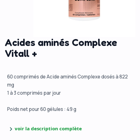
Acides aminés Complexe
Vitall +
60 comprimés de Acide aminés Complexe dosés à 822
mg
1 à 3 comprimés par jour
Poids net pour 60 gélules : 49 g
chevron_right
voir la description complète