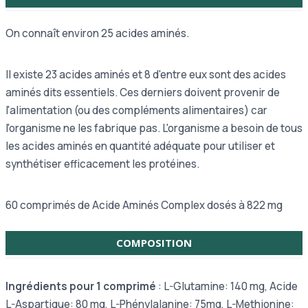
On connaît environ 25 acides aminés.
Il existe 23 acides aminés et 8 d'entre eux sont des acides
aminés dits essentiels. Ces derniers doivent provenir de
l'alimentation (ou des compléments alimentaires) car
l'organisme ne les fabrique pas. L'organisme a besoin de tous
les acides aminés en quantité adéquate pour utiliser et
synthétiser efficacement les protéines.
60 comprimés de Acide Aminés Complex dosés à 822 mg
COMPOSITION
Ingrédients pour 1 comprimé
: L-Glutamine: 140 mg, Acide
L-Aspartique: 80 mg, L-Phénylalanine: 75mg, L-Methionine: