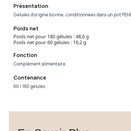
Présentation
Gélules d'origine bovine, conditionnées dans un pot PEH
Poids net
Poids net pour 180 gélules : 48,6 g
Poids net pour 60 gélules : 16,2 g
Fonction
Complément alimentaire
Contenance
60 / 180 gélules