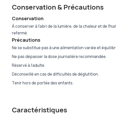
Conservation & Précautions
Conservation
À conserver à l'abri de la lumière, de la chaleur et de l'hu
refermé.
Précautions
Ne se substitue pas à une alimentation variée et équilibr
Ne pas dépasser la dose journalière recommandée.
Réservé à l’adulte.
Déconseillé en cas de difficultés de déglutition.
Tenir hors de portée des enfants.
Caractéristiques