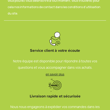
Vous pouvez vous désinscrire à tout moment. Vous trouverez pour
cela nos informations de contact dans les conditions d'utilisation
du site.
Service client à votre écoute
Notre équipe est disponible pour répondre à toutes vos
questions et vous accompagner dans vos achats.
en savoir plus
Livraison rapide et sécurisée
Nous nous engageons à expédier vos commandes dans les