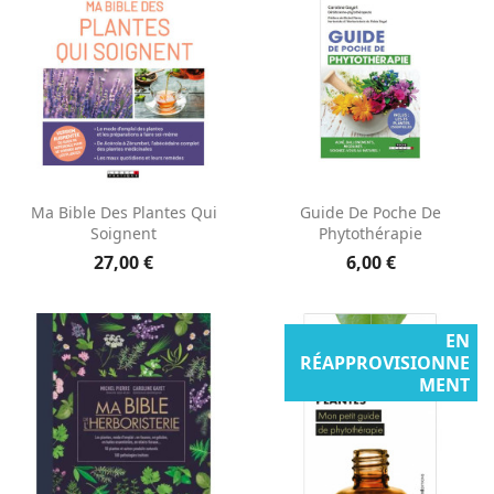
Ma Bible Des Plantes Qui
Guide De Poche De
Soignent
Phytothérapie
27,00 €
6,00 €
EN
RÉAPPROVISIONNE
MENT