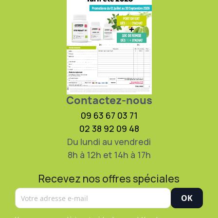
Contactez-nous
09 63 67 03 71
02 38 92 09 48
Du lundi au vendredi
8h à 12h et 14h à 17h
Recevez nos offres spéciales