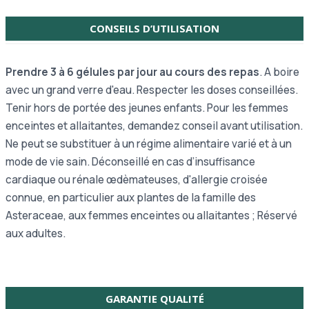
CONSEILS D’UTILISATION
Prendre 3 à 6 gélules par jour au cours des repas
. A boire
avec un grand verre d'eau. Respecter les doses conseillées.
Tenir hors de portée des jeunes enfants. Pour les femmes
enceintes et allaitantes, demandez conseil avant utilisation.
Ne peut se substituer à un régime alimentaire varié et à un
mode de vie sain. Déconseillé en cas d’insuffisance
cardiaque ou rénale œdèmateuses, d'allergie croisée
connue, en particulier aux plantes de la famille des
Asteraceae, aux femmes enceintes ou allaitantes ; Réservé
aux adultes.
GARANTIE QUALITÉ