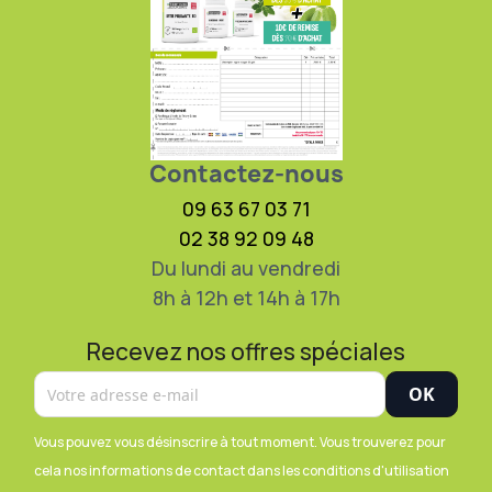
Contactez-nous
09 63 67 03 71
02 38 92 09 48
Du lundi au vendredi
8h à 12h et 14h à 17h
Recevez nos offres spéciales
Vous pouvez vous désinscrire à tout moment. Vous trouverez pour
cela nos informations de contact dans les conditions d'utilisation