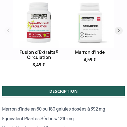
Fusion d'Extraits®
Marron d’inde
Circulation
4,59 €
8,49 €
DESCRIPTION
Marron d'Inde en 60 ou 180 gélules dosées à 392 mg
Equivalent Plantes Sèches: 1210 mg