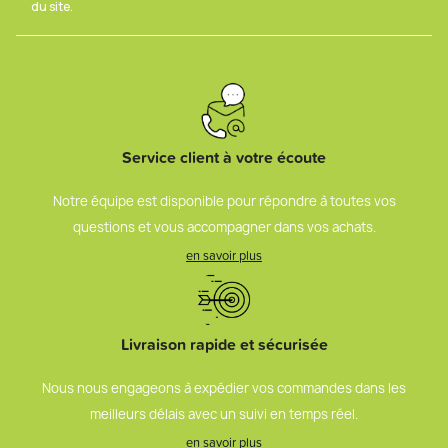
du site.
Service client à votre écoute
Notre équipe est disponible pour répondre à toutes vos
questions et vous accompagner dans vos achats.
en savoir plus
Livraison rapide et sécurisée
Nous nous engageons à expédier vos commandes dans les
meilleurs délais avec un suivi en temps réel.
en savoir plus