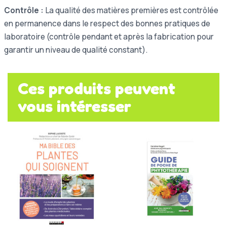
Contrôle :
La qualité des matières premières est contrôlée
en permanence dans le respect des bonnes pratiques de
laboratoire (contrôle pendant et après la fabrication pour
garantir un niveau de qualité constant).
Ces produits peuvent
vous intéresser