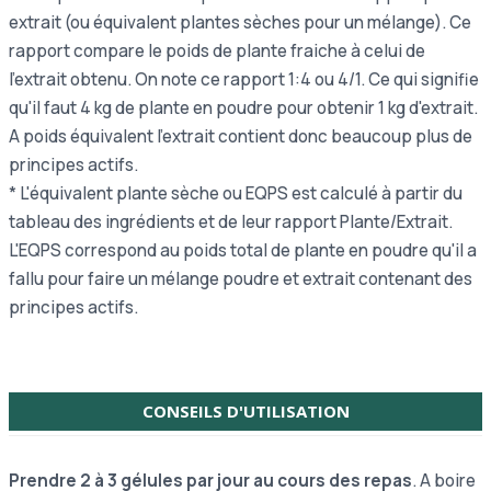
extrait (ou équivalent plantes sèches pour un mélange). Ce
rapport compare le poids de plante fraiche à celui de
l'extrait obtenu. On note ce rapport 1:4 ou 4/1. Ce qui signifie
qu'il faut 4 kg de plante en poudre pour obtenir 1 kg d'extrait.
A poids équivalent l'extrait contient donc beaucoup plus de
principes actifs.
* L'équivalent plante sèche ou EQPS est calculé à partir du
tableau des ingrédients et de leur rapport Plante/Extrait.
L'EQPS correspond au poids total de plante en poudre qu'il a
fallu pour faire un mélange poudre et extrait contenant des
principes actifs.
CONSEILS D'UTILISATION
Prendre 2 à 3 gélules par jour au cours des repas
. A boire