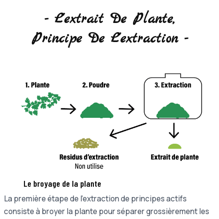
- L'extrait De Plante,
Principe De L'extraction -
Le broyage de la plante
La première étape de l'extraction de principes actifs
consiste à broyer la plante pour séparer grossièrement les