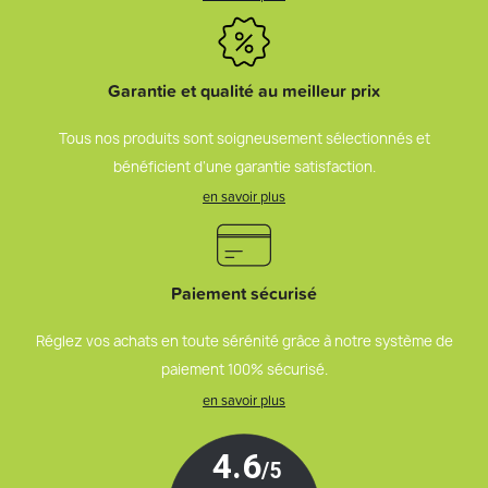
Garantie et qualité au meilleur prix
Tous nos produits sont soigneusement sélectionnés et
bénéficient d’une garantie satisfaction.
en savoir plus
Paiement sécurisé
Réglez vos achats en toute sérénité grâce à notre système de
paiement 100% sécurisé.
en savoir plus