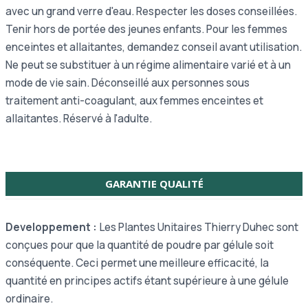
avec un grand verre d'eau. Respecter les doses conseillées.
Tenir hors de portée des jeunes enfants. Pour les femmes
enceintes et allaitantes, demandez conseil avant utilisation.
Ne peut se substituer à un régime alimentaire varié et à un
mode de vie sain. Déconseillé aux personnes sous
traitement anti-coagulant, aux femmes enceintes et
allaitantes. Réservé à l'adulte.
GARANTIE QUALITÉ
Developpement :
Les Plantes Unitaires Thierry Duhec sont
conçues pour que la quantité de poudre par gélule soit
conséquente. Ceci permet une meilleure efficacité, la
quantité en principes actifs étant supérieure à une gélule
ordinaire.