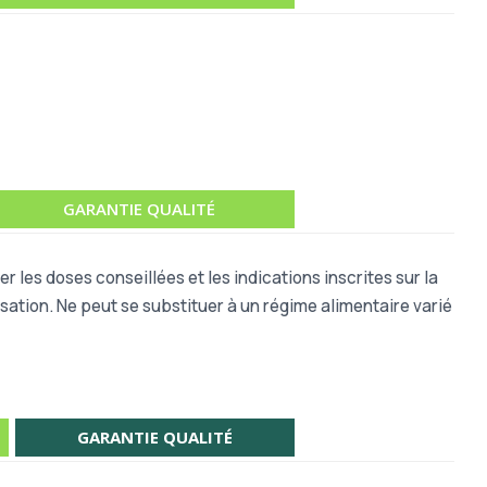
GARANTIE QUALITÉ
r les doses conseillées et les indications inscrites sur la
sation. Ne peut se substituer à un régime alimentaire varié
GARANTIE QUALITÉ