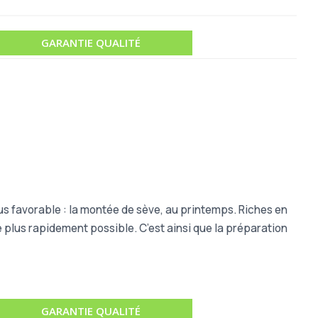
GARANTIE QUALITÉ
lus favorable : la montée de sève, au printemps. Riches en
e plus rapidement possible. C’est ainsi que la préparation
GARANTIE QUALITÉ