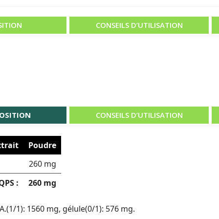
ITION
CONSEILS D’UTILISATION
OSITION
CONSEILS D’UTILISATION
trait
Poudre
260 mg
QPS :
260 mg
(1/1): 1560 mg, gélule(0/1): 576 mg.