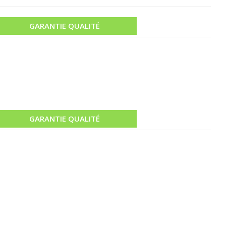
GARANTIE QUALITÉ
GARANTIE QUALITÉ