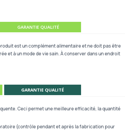
GARANTIE QUALITÉ
produit est un complément alimentaire et ne doit pas être
rée et à un mode de vie sain. À conserver dans un endroit
GARANTIE QUALITÉ
quente. Ceci permet une meilleure efficacité, la quantité
atoire (contrôle pendant et après la fabrication pour