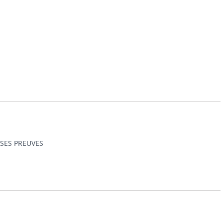
 SES PREUVES