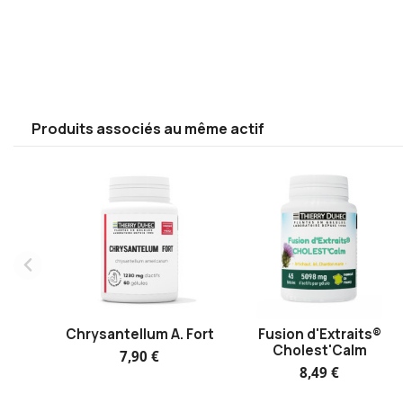
Produits associés au même actif
Chrysantellum A. Fort
Fusion d'Extraits®
Cholest'Calm
7,90 €
8,49 €