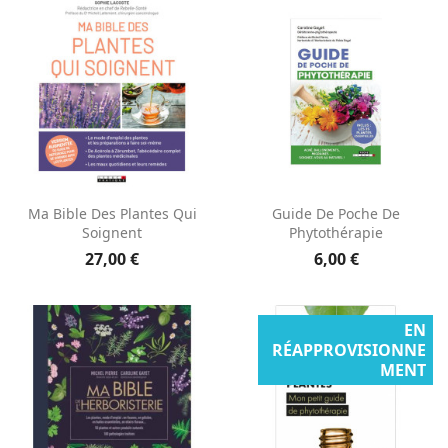
Ma Bible Des Plantes Qui
Guide De Poche De
Soignent
Phytothérapie
27,00 €
6,00 €
EN
RÉAPPROVISIONNE
MENT