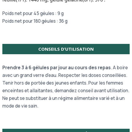
Poids net pour 45 géules : 9 g
Poids net pour 180 géules : 36 g
CONSEILS D’UTILISATION
Prendre 3 à 6 gélules par jour au cours des repas
. A boire
avec un grand verre d'eau. Respecter les doses conseillées.
Tenir hors de portée des jeunes enfants. Pour les femmes
enceintes et allaitantes, demandez conseil avant utilisation.
Ne peut se substituer à un régime alimentaire varié et à un
mode de vie sain.