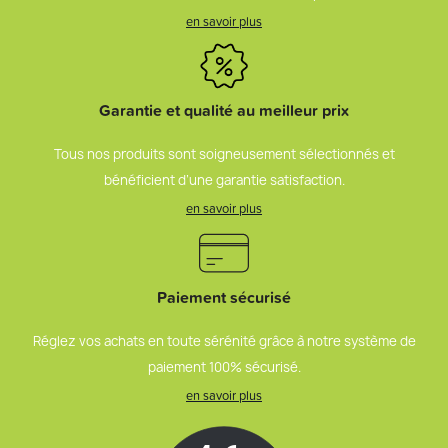
en savoir plus
Garantie et qualité au meilleur prix
Tous nos produits sont soigneusement sélectionnés et
bénéficient d’une garantie satisfaction.
en savoir plus
Paiement sécurisé
Réglez vos achats en toute sérénité grâce à notre système de
paiement 100% sécurisé.
en savoir plus