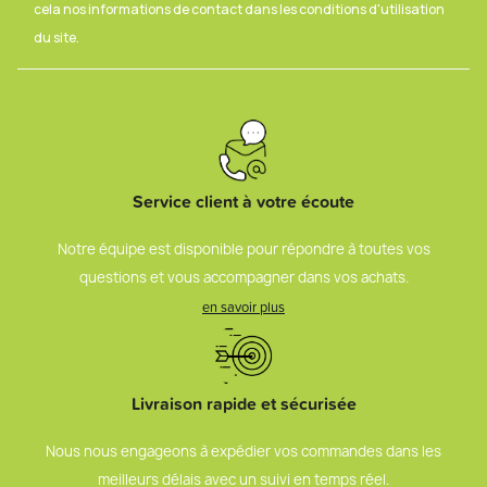
cela nos informations de contact dans les conditions d'utilisation
du site.
Service client à votre écoute
Notre équipe est disponible pour répondre à toutes vos
questions et vous accompagner dans vos achats.
en savoir plus
Livraison rapide et sécurisée
Nous nous engageons à expédier vos commandes dans les
meilleurs délais avec un suivi en temps réel.