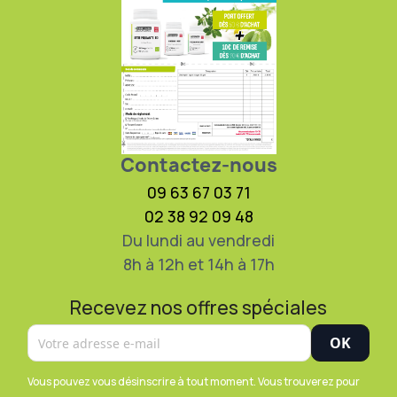
Contactez-nous
09 63 67 03 71
02 38 92 09 48
Du lundi au vendredi
8h à 12h et 14h à 17h
Recevez nos offres spéciales
Vous pouvez vous désinscrire à tout moment. Vous trouverez pour