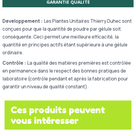
GARANTIE QUALITÉ
Developpement :
Les Plantes Unitaires Thierry Duhec sont
conçues pour que la quantité de poudre par gélule soit
conséquente. Ceci permet une meilleure efficacité, la
quantité en principes actifs étant supérieure à une gélule
ordinaire.
Contrôle :
La qualité des matières premières est contrôlée
en permanence dans le respect des bonnes pratiques de
laboratoire (contrôle pendant et après la fabrication pour
garantir un niveau de qualité constant).
Ces produits peuvent
vous intéresser