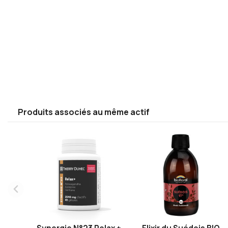
Produits associés au même actif