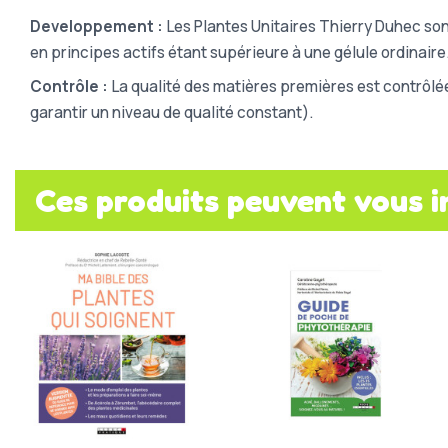
Developpement :
Les Plantes Unitaires Thierry Duhec son
en principes actifs étant supérieure à une gélule ordinaire
Contrôle :
La qualité des matières premières est contrôlé
garantir un niveau de qualité constant).
Ces produits peuvent vous i