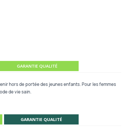
GARANTIE QUALITÉ
 Tenir hors de portée des jeunes enfants. Pour les femmes
ode de vie sain.
GARANTIE QUALITÉ