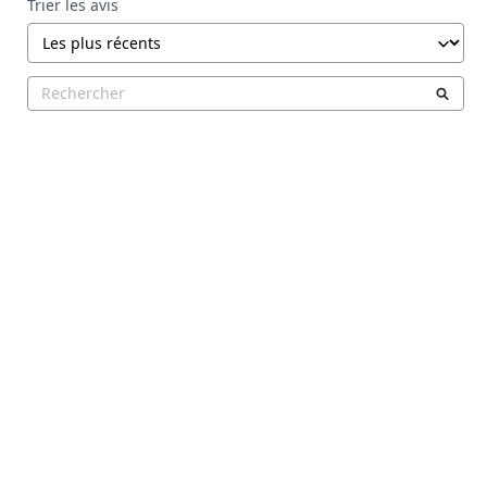
Trier les avis