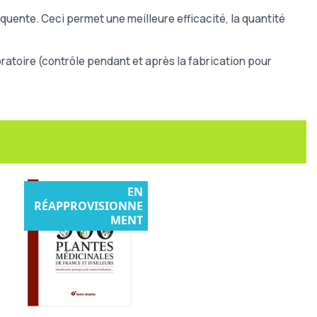
quente. Ceci permet une meilleure efficacité, la quantité
atoire (contrôle pendant et après la fabrication pour
EN
RÉAPPROVISIONNE
MENT