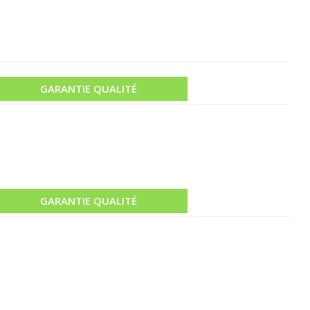
GARANTIE QUALITÉ
GARANTIE QUALITÉ