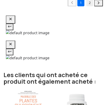
1
2
Les clients qui ont acheté ce
produit ont également acheté :