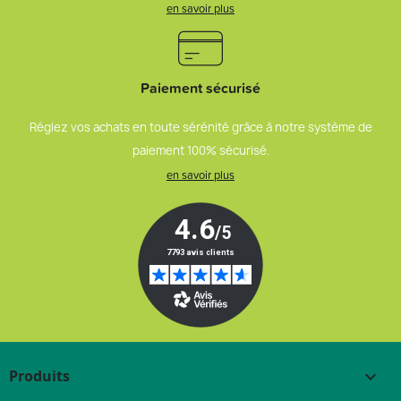
en savoir plus
Paiement sécurisé
Réglez vos achats en toute sérénité grâce à notre système de
paiement 100% sécurisé.
en savoir plus
Produits
