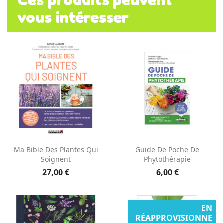
vous intéresser
Ma Bible Des Plantes Qui
Guide De Poche De
Soignent
Phytothérapie
27,00 €
6,00 €
EN
RÉAPPROVISIONNE