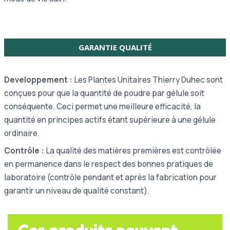
GARANTIE QUALITÉ
Developpement :
Les Plantes Unitaires Thierry Duhec sont
conçues pour que la quantité de poudre par gélule soit
conséquente. Ceci permet une meilleure efficacité, la
quantité en principes actifs étant supérieure à une gélule
ordinaire.
Contrôle :
La qualité des matières premières est contrôlée
en permanence dans le respect des bonnes pratiques de
laboratoire (contrôle pendant et après la fabrication pour
garantir un niveau de qualité constant).
Ces produits peuvent