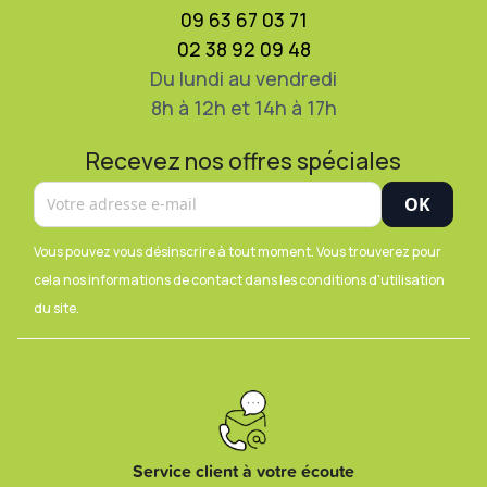
09 63 67 03 71
02 38 92 09 48
Du lundi au vendredi
8h à 12h et 14h à 17h
Recevez nos offres spéciales
Vous pouvez vous désinscrire à tout moment. Vous trouverez pour
cela nos informations de contact dans les conditions d'utilisation
du site.
Service client à votre écoute