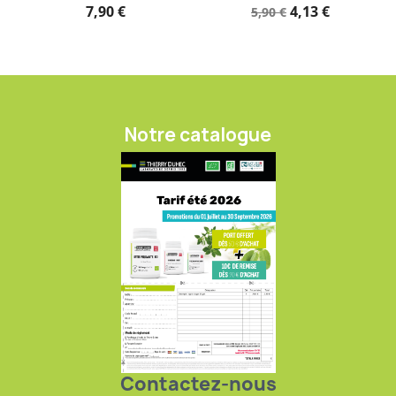
7,90 €
4,13 €
5,90 €
Notre catalogue
Contactez-nous