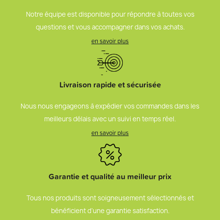
Notre équipe est disponible pour répondre à toutes vos
questions et vous accompagner dans vos achats.
en savoir plus
Livraison rapide et sécurisée
Nous nous engageons à expédier vos commandes dans les
meilleurs délais avec un suivi en temps réel.
en savoir plus
Garantie et qualité au meilleur prix
Tous nos produits sont soigneusement sélectionnés et
bénéficient d’une garantie satisfaction.