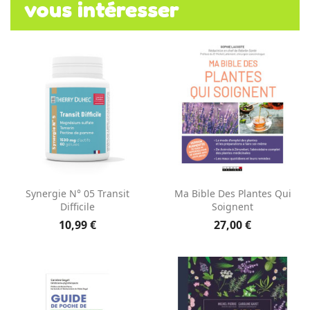
vous intéresser
Synergie N° 05 Transit
Ma Bible Des Plantes Qui
Difficile
Soignent
10,99 €
27,00 €