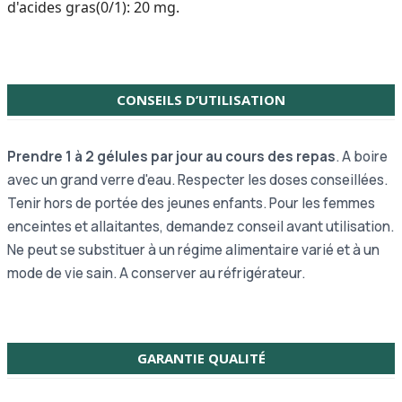
d'acides gras(0/1): 20 mg.
CONSEILS D’UTILISATION
Prendre 1 à 2 gélules par jour au cours des repas
. A boire
avec un grand verre d'eau. Respecter les doses conseillées.
Tenir hors de portée des jeunes enfants. Pour les femmes
enceintes et allaitantes, demandez conseil avant utilisation.
Ne peut se substituer à un régime alimentaire varié et à un
mode de vie sain. A conserver au réfrigérateur.
GARANTIE QUALITÉ