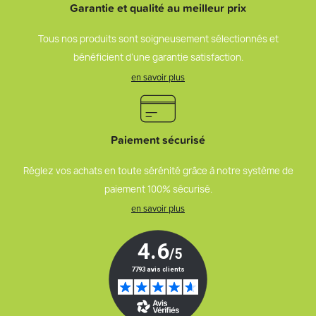
Garantie et qualité au meilleur prix
Tous nos produits sont soigneusement sélectionnés et
bénéficient d’une garantie satisfaction.
en savoir plus
Paiement sécurisé
Réglez vos achats en toute sérénité grâce à notre système de
paiement 100% sécurisé.
en savoir plus