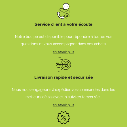
Service client à votre écoute
Notre équipe est disponible pour répondre à toutes vos
questions et vous accompagner dans vos achats.
en savoir plus
Livraison rapide et sécurisée
Nous nous engageons à expédier vos commandes dans les
meilleurs délais avec un suivi en temps réel.
en savoir plus