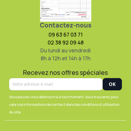
Contactez-nous
09 63 67 03 71
02 38 92 09 48
Du lundi au vendredi
8h à 12h et 14h à 17h
Recevez nos offres spéciales
Vous pouvez vous désinscrire à tout moment. Vous trouverez pour
cela nos informations de contact dans les conditions d'utilisation
du site.