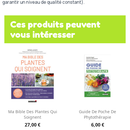
garantir un niveau de qualité constant).
Ces produits peuvent
vous intéresser
Ma Bible Des Plantes Qui
Guide De Poche De
Soignent
Phytothérapie
27,00 €
6,00 €