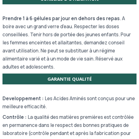
Prendre 1 à 6 gélules par jour en dehors des repas
. A
boire avec un grand verre d'eau. Respecter les doses
conseillées. Tenir hors de portée des jeunes enfants. Pour
les femmes enceintes et allaitantes, demandez conseil
avant utilisation. Ne peut se substituer à un régime
alimentaire varié et à un mode de vie sain. Réservé aux
adultes et adolescents.
GARANTIE QUALITÉ
Developpement :
Les Acides Aminés sont conçus pour une
meilleure efficacité.
Contrôle :
La qualité des matières premières est contrôlée
en permanence dans le respect des bonnes pratiques de
laboratoire (contrôle pendant et après la fabrication pour