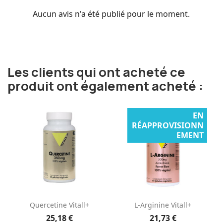
Aucun avis n'a été publié pour le moment.
Les clients qui ont acheté ce
produit ont également acheté :
EN
RÉAPPROVISIONN
EMENT
Quercetine Vitall+
L-Arginine Vitall+
25,18 €
21,73 €