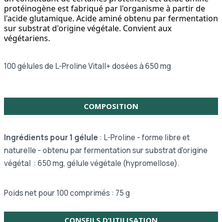
protéinogène est fabriqué par l'organisme à partir de
l'acide glutamique. Acide aminé obtenu par fermentation
sur substrat d'origine végétale. Convient aux
végétariens.
100 gélules de L-Proline Vitall+ dosées à 650 mg
COMPOSITION
Ingrédients pour 1 gélule
: L-Proline - forme libre et
naturelle - obtenu par fermentation sur substrat d'origine
végétal : 650 mg, gélule végétale (hypromellose).
Poids net pour 100 comprimés : 75 g
CONSEILS D’UTILISATION