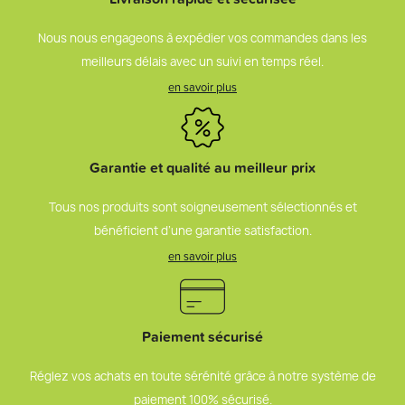
Nous nous engageons à expédier vos commandes dans les
meilleurs délais avec un suivi en temps réel.
en savoir plus
Garantie et qualité au meilleur prix
Tous nos produits sont soigneusement sélectionnés et
bénéficient d’une garantie satisfaction.
en savoir plus
Paiement sécurisé
Réglez vos achats en toute sérénité grâce à notre système de
paiement 100% sécurisé.