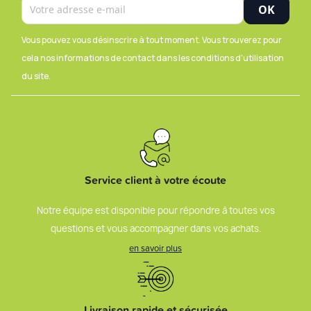
Vous pouvez vous désinscrire à tout moment. Vous trouverez pour
cela nos informations de contact dans les conditions d'utilisation
du site.
Service client à votre écoute
Notre équipe est disponible pour répondre à toutes vos
questions et vous accompagner dans vos achats.
en savoir plus
Livraison rapide et sécurisée