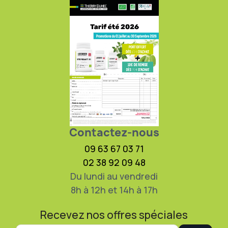
Contactez-nous
09 63 67 03 71
02 38 92 09 48
Du lundi au vendredi
8h à 12h et 14h à 17h
Recevez nos offres spéciales