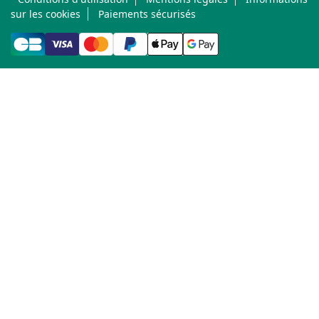
sur les cookies
Paiements sécurisés