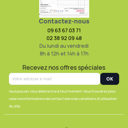
Contactez-nous
09 63 67 03 71
02 38 92 09 48
Du lundi au vendredi
8h à 12h et 14h à 17h
Recevez nos offres spéciales
Vous pouvez vous désinscrire à tout moment. Vous trouverez pour
cela nos informations de contact dans les conditions d'utilisation
du site.