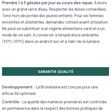
Prendre 1 à 3 gélules par jour au cours des repas
. A boire
avec un grand verre d'eau. Respecter les doses conseillées.
Tenir hors de portée des jeunes enfants. Pour les femmes
enceintes et allaitantes, demandez conseil avant utilisation.
Ne peut se substituer à un régime alimentaire varié et à un
mode de vie sain. A conserver à température ambiante
(15°C-25°C) dans un endroit sec et à l'abri de la lumière.
GARANTIE QUALITÉ
Developpement :
La Bromélaine est conçue pour une
efficacité optimale.
Contrôle :
La qualité des matières premières est contrôlée
en permanence dans le respect des bonnes pratiques de