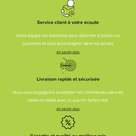
Service client à votre écoute
Notre équipe est disponible pour répondre à toutes vos
questions et vous accompagner dans vos achats.
en savoir plus
Livraison rapide et sécurisée
Nous nous engageons à expédier vos commandes dans les
meilleurs délais avec un suivi en temps réel.
en savoir plus
Garantie et qualité au meilleur prix