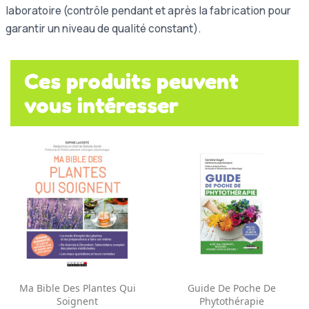
laboratoire (contrôle pendant et après la fabrication pour
garantir un niveau de qualité constant).
Ces produits peuvent
vous intéresser
Ma Bible Des Plantes Qui
Guide De Poche De
Soignent
Phytothérapie