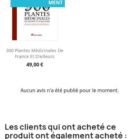
MENT
300 Plantes Médicinales De
France Et D'ailleurs
49,00 €
Aucun avis n'a été publié pour le moment.
Les clients qui ont acheté ce
produit ont également acheté :