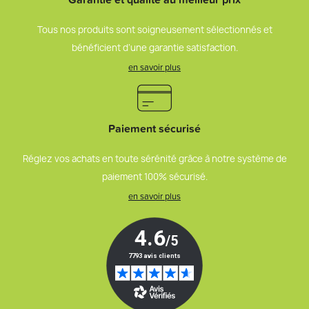
Tous nos produits sont soigneusement sélectionnés et
bénéficient d’une garantie satisfaction.
en savoir plus
Paiement sécurisé
Réglez vos achats en toute sérénité grâce à notre système de
paiement 100% sécurisé.
en savoir plus