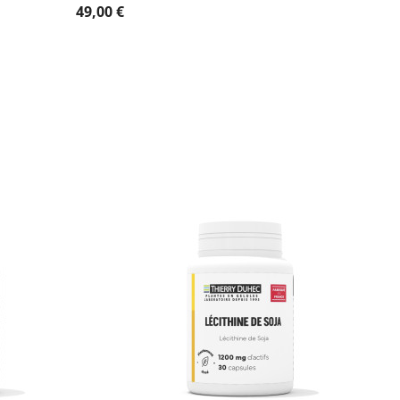
49,00 €