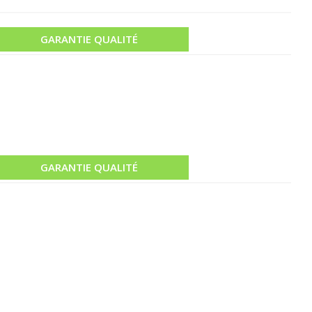
GARANTIE QUALITÉ
GARANTIE QUALITÉ