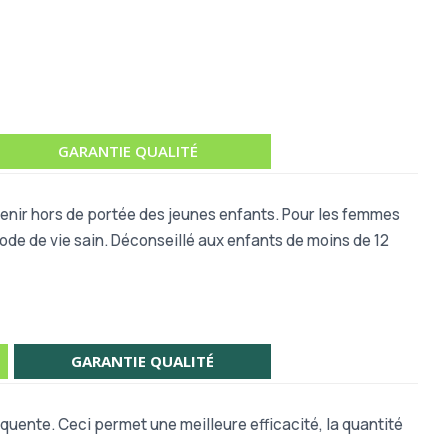
GARANTIE QUALITÉ
 Tenir hors de portée des jeunes enfants. Pour les femmes
mode de vie sain. Déconseillé aux enfants de moins de 12
GARANTIE QUALITÉ
quente. Ceci permet une meilleure efficacité, la quantité