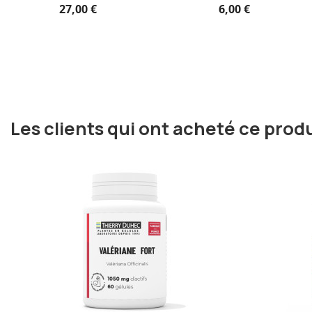
27,00 €
6,00 €
Les clients qui ont acheté ce prod