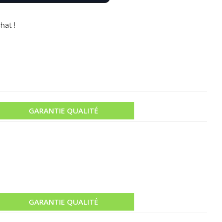
hat !
GARANTIE QUALITÉ
GARANTIE QUALITÉ