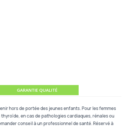
GARANTIE QUALITÉ
 Tenir hors de portée des jeunes enfants. Pour les femmes
a thyroïde, en cas de pathologies cardiaques, rénales ou
mander conseil à un professionnel de santé. Réservé à