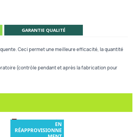
GARANTIE QUALITÉ
quente. Ceci permet une meilleure efficacité, la quantité
atoire (contrôle pendant et après la fabrication pour
EN
RÉAPPROVISIONNE
MENT