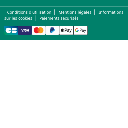
Conditions d'utilisation
Mentions légales
Informations
sur les cookies
Paiements sécurisés