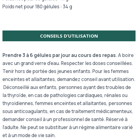
Poids net pour 180 gélules : 34 g
CONSEILS D’UTILISATION
Prendre 3 à 6 gélules par jour au cours des repas
. A boire
avec un grand verre d'eau. Respecter les doses conseillées.
Tenir hors de portée des jeunes enfants. Pour les femmes
enceintes et allaitantes, demandez conseil avant utilisation.
Déconseillé aux enfants, personnes ayant des troubles de
la thyroïde, en cas de pathologies cardiaques, rénales ou
thyroidiennes, femmes enceintes et allaitantes, personnes
sous anticoagulants, en cas de traitement médicamenteux,
demander conseil à un professionnel de santé. Réservé à
l'adulte. Ne peut se substituer à un régime alimentaire varié
et à un mode de vie sain.