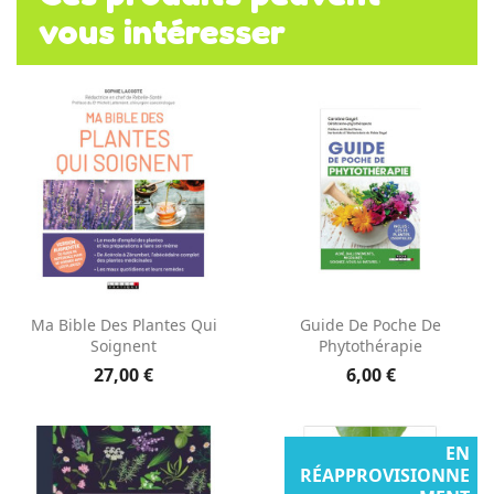
vous intéresser
Ma Bible Des Plantes Qui
Guide De Poche De
Soignent
Phytothérapie
27,00 €
6,00 €
EN
RÉAPPROVISIONNE