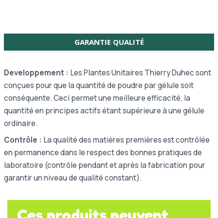
GARANTIE QUALITÉ
Developpement :
Les Plantes Unitaires Thierry Duhec sont
conçues pour que la quantité de poudre par gélule soit
conséquente. Ceci permet une meilleure efficacité, la
quantité en principes actifs étant supérieure à une gélule
ordinaire.
Contrôle :
La qualité des matières premières est contrôlée
en permanence dans le respect des bonnes pratiques de
laboratoire (contrôle pendant et après la fabrication pour
garantir un niveau de qualité constant).
Ces produits peuvent