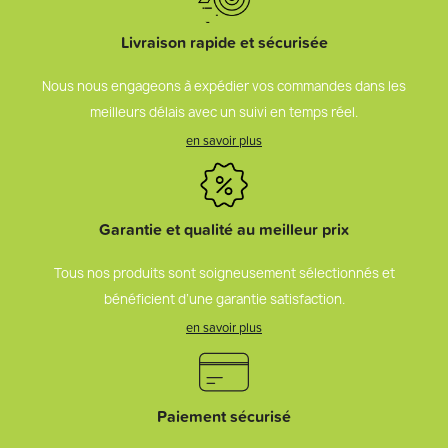
Livraison rapide et sécurisée
Nous nous engageons à expédier vos commandes dans les
meilleurs délais avec un suivi en temps réel.
en savoir plus
Garantie et qualité au meilleur prix
Tous nos produits sont soigneusement sélectionnés et
bénéficient d’une garantie satisfaction.
en savoir plus
Paiement sécurisé