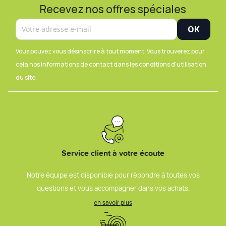
Recevez nos offres spéciales
Vous pouvez vous désinscrire à tout moment. Vous trouverez pour
cela nos informations de contact dans les conditions d'utilisation
du site.
Service client à votre écoute
Notre équipe est disponible pour répondre à toutes vos
questions et vous accompagner dans vos achats.
en savoir plus