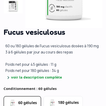
Fucus vesiculosus
60 ou 180 gélules de Fucus vesiculosus dosées à 190 mg
3 à 6 gélules par jour au cours des repas
Poids net pour 45 gélules : 11 g
Poids net pour 180 gélules : 34 g
chevron_right
voir la description complète
Conditionnement : 60 gélules
180 gélules
60 gélules