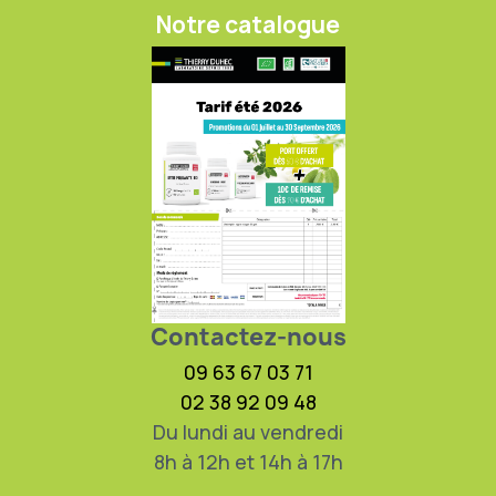
Notre catalogue
Contactez-nous
09 63 67 03 71
02 38 92 09 48
Du lundi au vendredi
8h à 12h et 14h à 17h