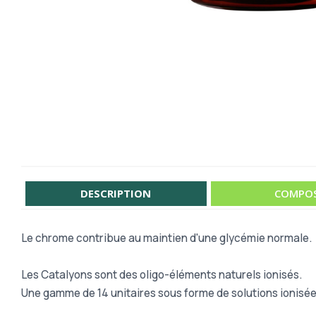
DESCRIPTION
COMPOS
Le chrome contribue au maintien d'une glycémie normale.
Les Catalyons sont des oligo-éléments naturels ionisés.
Une gamme de 14 unitaires sous forme de solutions ionisé