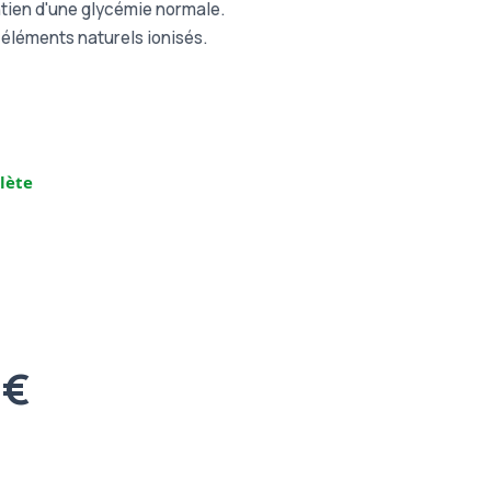
tien d'une glycémie normale.
-éléments naturels ionisés.
lète
 €