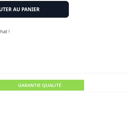
UTER AU PANIER
hat !
GARANTIE QUALITÉ