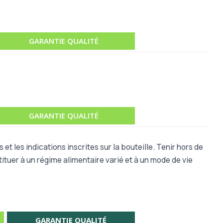
GARANTIE QUALITÉ
GARANTIE QUALITÉ
 et les indications inscrites sur la bouteille. Tenir hors de
ituer à un régime alimentaire varié et à un mode de vie
GARANTIE QUALITÉ