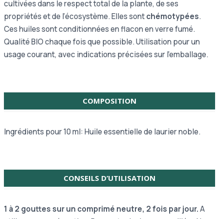
cultivées dans le respect total de la plante, de ses
propriétés et de l’écosystème. Elles sont
chémotypées
.
Ces huiles sont conditionnées en flacon en verre fumé.
Qualité BIO chaque fois que possible. Utilisation pour un
usage courant, avec indications précisées sur l’emballage.
COMPOSITION
Ingrédients pour 10 ml: Huile essentielle de laurier noble.
CONSEILS D’UTILISATION
1 à 2 gouttes sur un comprimé neutre, 2 fois par jour.
A