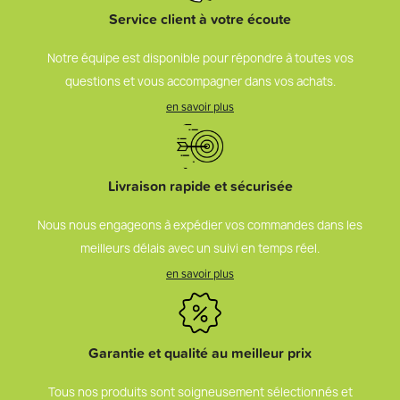
Service client à votre écoute
Notre équipe est disponible pour répondre à toutes vos
questions et vous accompagner dans vos achats.
en savoir plus
Livraison rapide et sécurisée
Nous nous engageons à expédier vos commandes dans les
meilleurs délais avec un suivi en temps réel.
en savoir plus
Garantie et qualité au meilleur prix
Tous nos produits sont soigneusement sélectionnés et