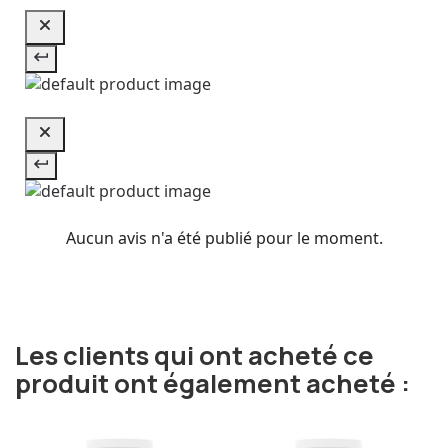
Aucun avis n'a été publié pour le moment.
Les clients qui ont acheté ce
produit ont également acheté :