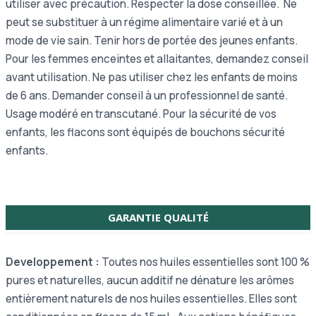
utiliser avec précaution. Respecter la dose conseillée.
Ne
peut se substituer à un régime alimentaire varié et à un
mode de vie sain.
Tenir hors de portée des jeunes enfants.
Pour les femmes enceintes et allaitantes, demandez conseil
avant utilisation. Ne pas utiliser chez les enfants de moins
de 6 ans. Demander conseil à un professionnel de santé.
Usage modéré en transcutané. Pour la sécurité de vos
enfants, les flacons sont équipés de bouchons sécurité
enfants.
GARANTIE QUALITÉ
Developpement :
Toutes nos huiles essentielles sont 100 %
pures et naturelles, aucun additif ne dénature les arômes
entièrement naturels de nos huiles essentielles. Elles sont