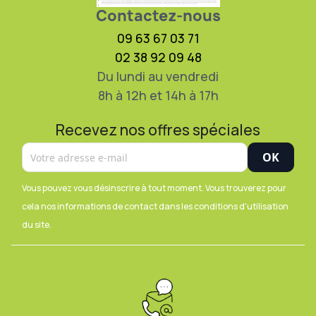
Contactez-nous
09 63 67 03 71
02 38 92 09 48
Du lundi au vendredi
8h à 12h et 14h à 17h
Recevez nos offres spéciales
Vous pouvez vous désinscrire à tout moment. Vous trouverez pour
cela nos informations de contact dans les conditions d'utilisation
du site.