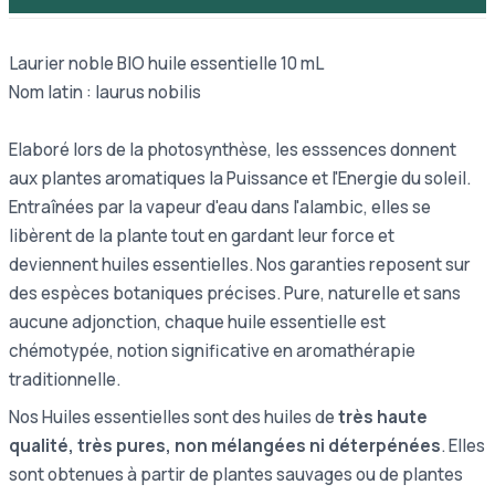
Laurier noble BIO huile essentielle 10 mL
Nom latin : laurus nobilis
Elaboré lors de la photosynthèse, les esssences donnent
aux plantes aromatiques la Puissance et l'Energie du soleil.
Entraînées par la vapeur d'eau dans l'alambic, elles se
libèrent de la plante tout en gardant leur force et
deviennent huiles essentielles. Nos garanties reposent sur
des espèces botaniques précises. Pure, naturelle et sans
aucune adjonction, chaque huile essentielle est
chémotypée, notion significative en aromathérapie
traditionnelle.
Nos Huiles essentielles sont des huiles de
très haute
qualité, très pures, non mélangées ni déterpénées
. Elles
sont obtenues à partir de plantes sauvages ou de plantes