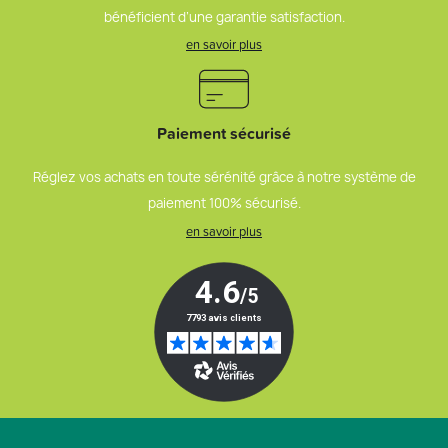
bénéficient d’une garantie satisfaction.
en savoir plus
Paiement sécurisé
Réglez vos achats en toute sérénité grâce à notre système de
paiement 100% sécurisé.
en savoir plus