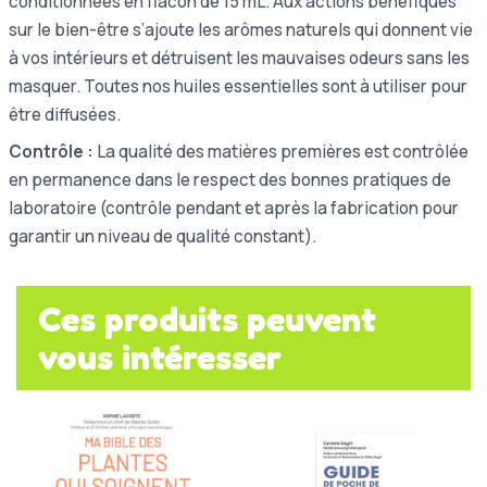
conditionnées en flacon de 15 mL. Aux actions bénéfiques
sur le bien-être s’ajoute les arômes naturels qui donnent vie
à vos intérieurs et détruisent les mauvaises odeurs sans les
masquer. Toutes nos huiles essentielles sont à utiliser pour
être diffusées.
Contrôle :
La qualité des matières premières est contrôlée
en permanence dans le respect des bonnes pratiques de
laboratoire (contrôle pendant et après la fabrication pour
garantir un niveau de qualité constant).
Ces produits peuvent
vous intéresser