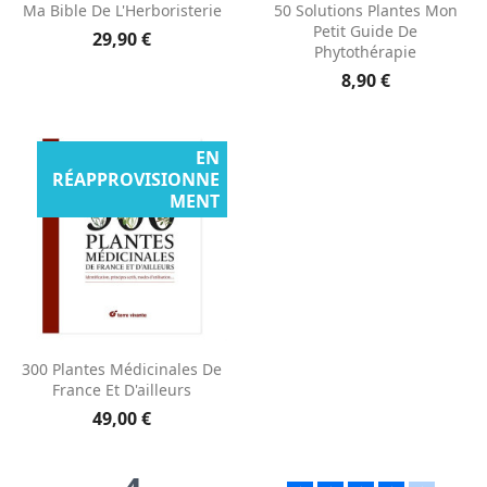
Ma Bible De L'Herboristerie
50 Solutions Plantes Mon
Petit Guide De
29,90 €
Phytothérapie
8,90 €
EN
RÉAPPROVISIONNE
MENT
300 Plantes Médicinales De
France Et D'ailleurs
49,00 €