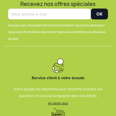
Recevez nos offres spéciales
Vous pouvez vous désinscrire à tout moment. Vous trouverez pour
cela nos informations de contact dans les conditions d'utilisation
du site.
Service client à votre écoute
Notre équipe est disponible pour répondre à toutes vos
questions et vous accompagner dans vos achats.
en savoir plus