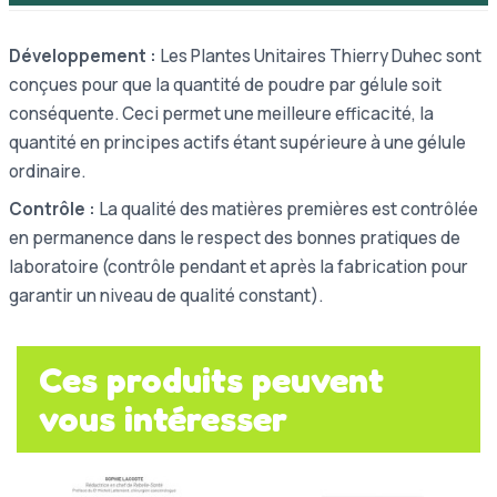
Développement :
Les Plantes Unitaires Thierry Duhec sont
conçues pour que la quantité de poudre par gélule soit
conséquente. Ceci permet une meilleure efficacité, la
quantité en principes actifs étant supérieure à une gélule
ordinaire.
Contrôle :
La qualité des matières premières est contrôlée
en permanence dans le respect des bonnes pratiques de
laboratoire (contrôle pendant et après la fabrication pour
garantir un niveau de qualité constant).
Ces produits peuvent
vous intéresser