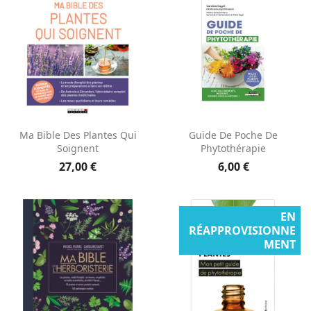
Ma Bible Des Plantes Qui
Guide De Poche De
Soignent
Phytothérapie
27,00 €
6,00 €
EN
RÉAPPROVISIONNE
MENT