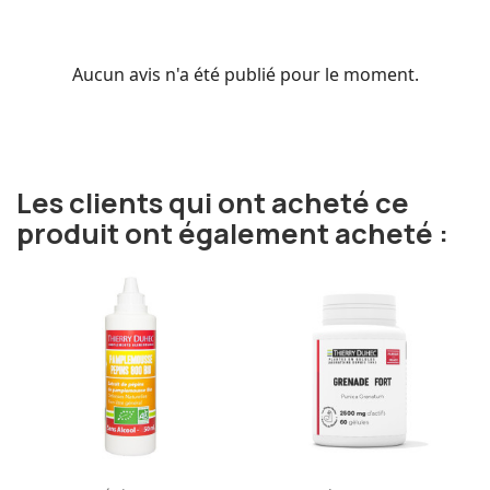
Aucun avis n'a été publié pour le moment.
Les clients qui ont acheté ce
produit ont également acheté :