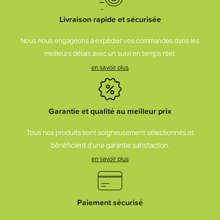
Livraison rapide et sécurisée
Nous nous engageons à expédier vos commandes dans les
meilleurs délais avec un suivi en temps réel.
en savoir plus
Garantie et qualité au meilleur prix
Tous nos produits sont soigneusement sélectionnés et
bénéficient d’une garantie satisfaction.
en savoir plus
Paiement sécurisé