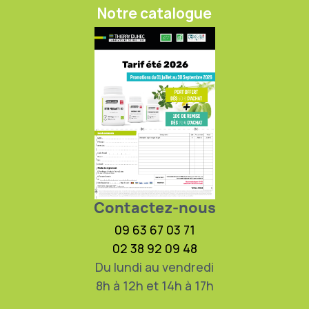
Notre catalogue
Contactez-nous
09 63 67 03 71
02 38 92 09 48
Du lundi au vendredi
8h à 12h et 14h à 17h