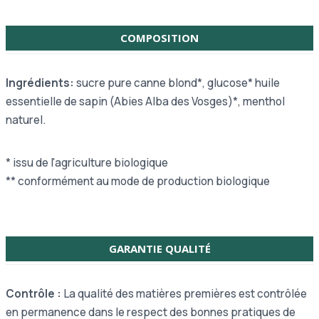
COMPOSITION
Ingrédients:
sucre pure canne blond*, glucose* huile
essentielle de sapin (Abies Alba des Vosges)*, menthol
naturel.
* issu de l'agriculture biologique
** conformément au mode de production biologique
GARANTIE QUALITÉ
Contrôle :
La qualité des matières premières est contrôlée
en permanence dans le respect des bonnes pratiques de