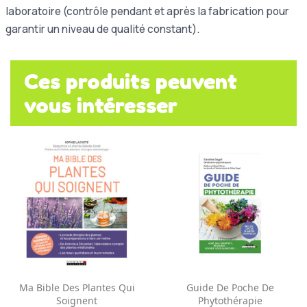
laboratoire (contrôle pendant et après la fabrication pour
garantir un niveau de qualité constant).
Ces produits peuvent
vous intéresser
Ma Bible Des Plantes Qui
Guide De Poche De
Soignent
Phytothérapie