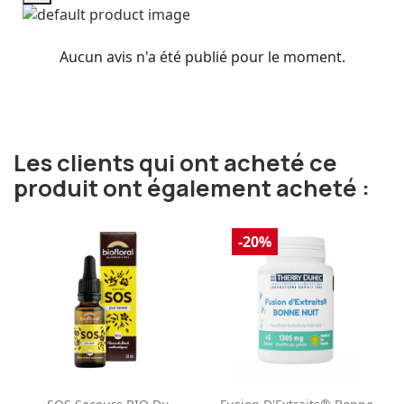
Aucun avis n'a été publié pour le moment.
Les clients qui ont acheté ce
produit ont également acheté :
-20%