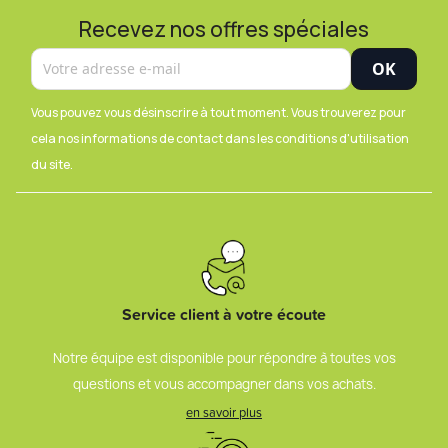
Recevez nos offres spéciales
Vous pouvez vous désinscrire à tout moment. Vous trouverez pour
cela nos informations de contact dans les conditions d'utilisation
du site.
Service client à votre écoute
Notre équipe est disponible pour répondre à toutes vos
questions et vous accompagner dans vos achats.
en savoir plus