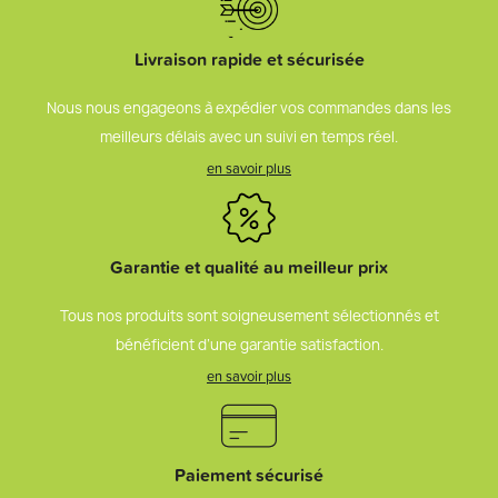
Livraison rapide et sécurisée
Nous nous engageons à expédier vos commandes dans les
meilleurs délais avec un suivi en temps réel.
en savoir plus
Garantie et qualité au meilleur prix
Tous nos produits sont soigneusement sélectionnés et
bénéficient d’une garantie satisfaction.
en savoir plus
Paiement sécurisé