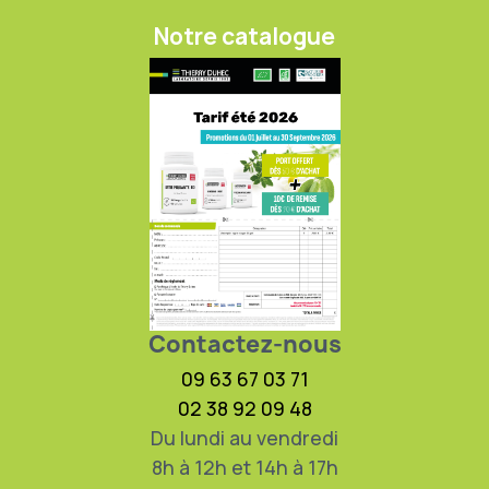
Notre catalogue
Contactez-nous
09 63 67 03 71
02 38 92 09 48
Du lundi au vendredi
8h à 12h et 14h à 17h