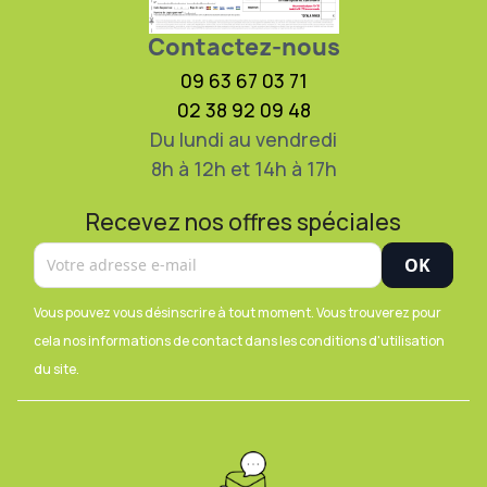
Contactez-nous
09 63 67 03 71
02 38 92 09 48
Du lundi au vendredi
8h à 12h et 14h à 17h
Recevez nos offres spéciales
Vous pouvez vous désinscrire à tout moment. Vous trouverez pour
cela nos informations de contact dans les conditions d'utilisation
du site.