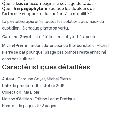
Que le
kudzu
accompagne le sevrage du tabac ?
Que
l'harpagophytum
soulage les douleurs de
l'arthrose et apporte du confort à la mobilité ?
La phytothérapie offre toutes les solutions aux maux du
quotidien : à chaque plante sa vertu.
Caroline Gayet
est diététicienne phytothérapeute.
Michel Pierre :
ardent défenseur de l’herboristerie, Michel
Pierre se bat pour que l’usage des plantes reste enraciné
dans nos cultures.
Caractéristiques détaillées
Auteur : Caroline Gayet, Michel Pierre
Date de parution : 16 octobre 2018
Collection : Ma Bible
Maison d'édition : Edition Leduc Pratique
Nombre de pages : 532 pages