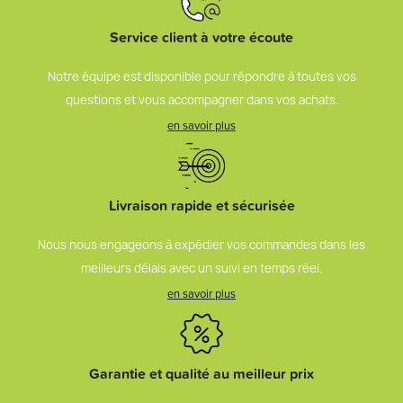
Service client à votre écoute
Notre équipe est disponible pour répondre à toutes vos
questions et vous accompagner dans vos achats.
en savoir plus
Livraison rapide et sécurisée
Nous nous engageons à expédier vos commandes dans les
meilleurs délais avec un suivi en temps réel.
en savoir plus
Garantie et qualité au meilleur prix