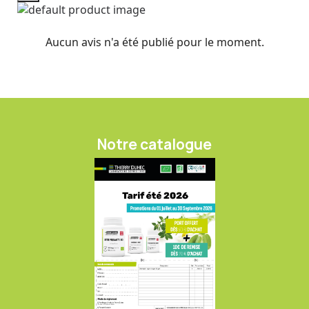
Aucun avis n'a été publié pour le moment.
Notre catalogue