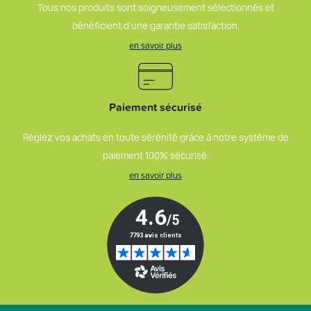
Tous nos produits sont soigneusement sélectionnés et
bénéficient d’une garantie satisfaction.
en savoir plus
Paiement sécurisé
Réglez vos achats en toute sérénité grâce à notre système de
paiement 100% sécurisé.
en savoir plus