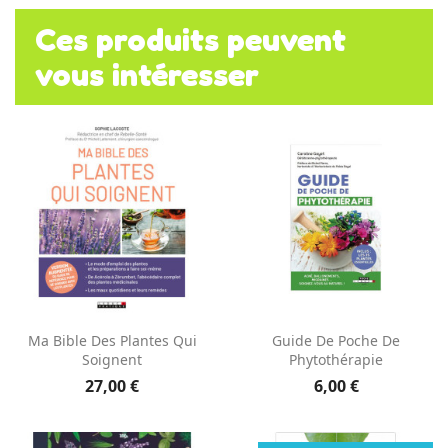
Ces produits peuvent
vous intéresser
Ma Bible Des Plantes Qui
Guide De Poche De
Soignent
Phytothérapie
27,00 €
6,00 €