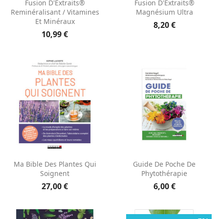
Fusion D'Extraits®
Fusion D'Extraits®
Reminéralisant / Vitamines
Magnésium Ultra
Et Minéraux
8,20 €
10,99 €
Ma Bible Des Plantes Qui
Guide De Poche De
Soignent
Phytothérapie
27,00 €
6,00 €