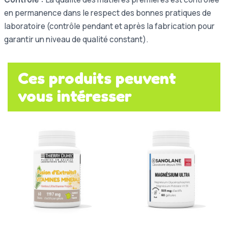
en permanence dans le respect des bonnes pratiques de
laboratoire (contrôle pendant et après la fabrication pour
garantir un niveau de qualité constant).
Ces produits peuvent
vous intéresser