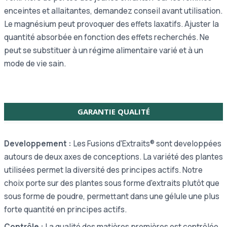
enceintes et allaitantes, demandez conseil avant utilisation.
Le magnésium peut provoquer des effets laxatifs. Ajuster la
quantité absorbée en fonction des effets recherchés.
Ne
peut se substituer à un régime alimentaire varié et à un
mode de vie sain.
GARANTIE QUALITÉ
Developpement :
Les Fusions d'Extraits® sont developpées
autours de deux axes de conceptions. La variété des plantes
utilisées permet la diversité des principes actifs. Notre
choix porte sur des plantes sous forme d'extraits plutôt que
sous forme de poudre, permettant dans une gélule une plus
forte quantité en principes actifs.
Contrôle :
La qualité des matières premières est contrôlée