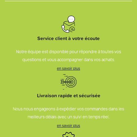
Service client à votre écoute
Notre équipe est disponible pour répondre à toutes vos
questions et vous accompagner dans vos achats.
en savoir plus
Livraison rapide et sécurisée
Nous nous engageons à expédier vos commandes dans les
meilleurs délais avec un suivi en temps réel.
en savoir plus