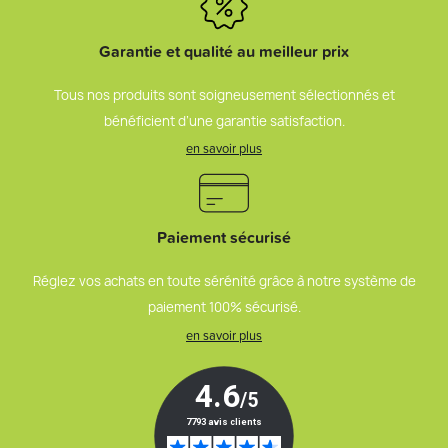
Garantie et qualité au meilleur prix
Tous nos produits sont soigneusement sélectionnés et
bénéficient d’une garantie satisfaction.
en savoir plus
Paiement sécurisé
Réglez vos achats en toute sérénité grâce à notre système de
paiement 100% sécurisé.
en savoir plus