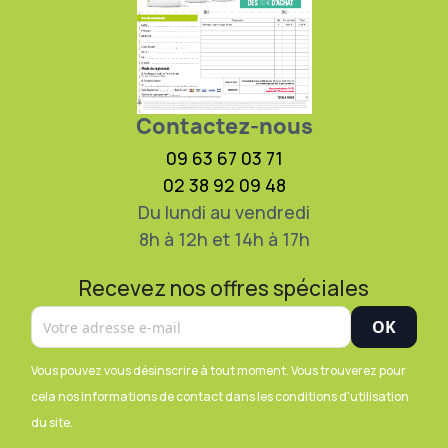
Contactez-nous
09 63 67 03 71
02 38 92 09 48
Du lundi au vendredi
8h à 12h et 14h à 17h
Recevez nos offres spéciales
Vous pouvez vous désinscrire à tout moment. Vous trouverez pour
cela nos informations de contact dans les conditions d'utilisation
du site.