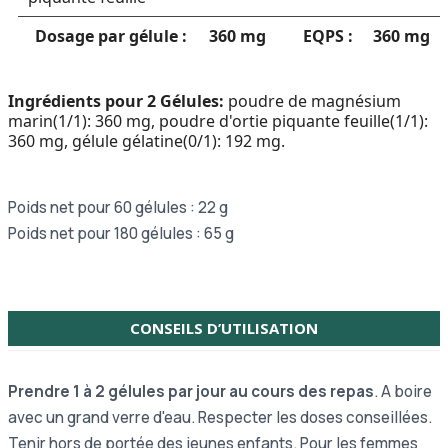
Dosage par gélule :
360 mg
EQPS :
360 mg
Ingrédients pour 2 Gélules:
poudre de magnésium
marin(1/1): 360 mg, poudre d'ortie piquante feuille(1/1):
360 mg, gélule gélatine(0/1): 192 mg.
Poids net pour 60 gélules : 22 g
Poids net pour 180 gélules : 65 g
CONSEILS D’UTILISATION
Prendre 1 à 2 gélules par jour au cours des repas
. A boire
avec un grand verre d'eau. Respecter les doses conseillées.
Tenir hors de portée des jeunes enfants. Pour les femmes