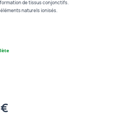
formation de tissus conjonctifs.
-éléments naturels ionisés.
lète
 €