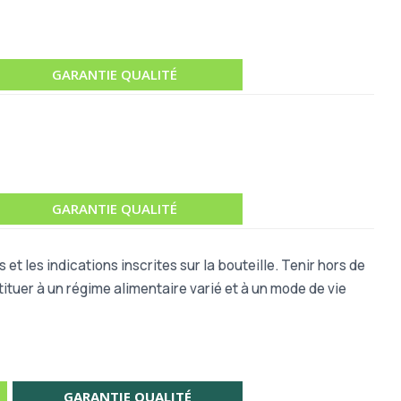
GARANTIE QUALITÉ
GARANTIE QUALITÉ
 et les indications inscrites sur la bouteille. Tenir hors de
ituer à un régime alimentaire varié et à un mode de vie
GARANTIE QUALITÉ