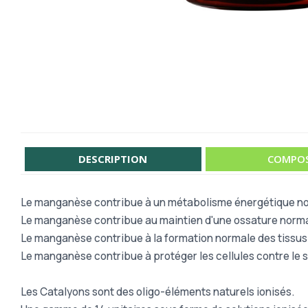
DESCRIPTION
COMPOS
Le manganèse contribue à un métabolisme énergétique no
Le manganèse contribue au maintien d'une ossature norma
Le manganèse contribue à la formation normale des tissus 
Le manganèse contribue à protéger les cellules contre le s
Les Catalyons sont des oligo-éléments naturels ionisés.