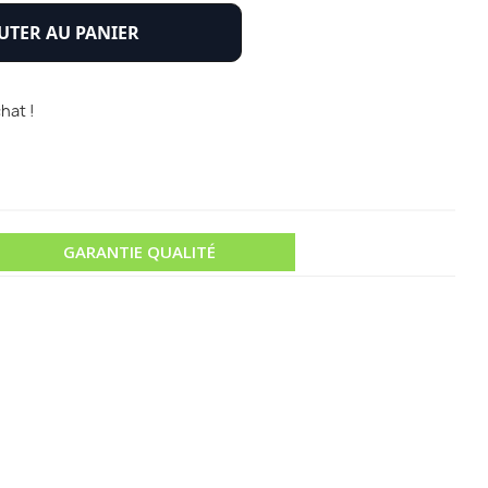
UTER AU PANIER
hat !
GARANTIE QUALITÉ