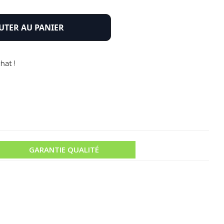
UTER AU PANIER
hat !
GARANTIE QUALITÉ