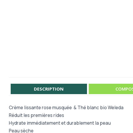
DESCRIPTION
COMPOS
Crème lissante rose musquée & Thé blanc bio Weleda
Réduit les premières rides
Hydrate immédiatement et durablement la peau
Peau sèche