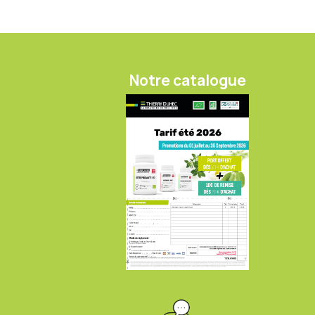
Notre catalogue