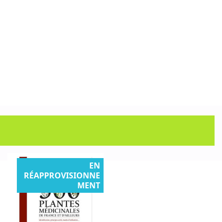
EN
RÉAPPROVISIONNE
MENT