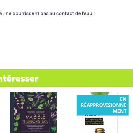
 : ne pourrissent pas au contact de l'eau !
ntéresser
EN
RÉAPPROVISIONNE
MENT