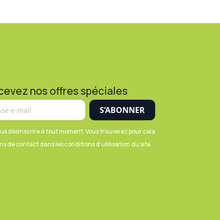
cevez nos offres spéciales
us désinscrire à tout moment. Vous trouverez pour cela
s de contact dans les conditions d'utilisation du site.