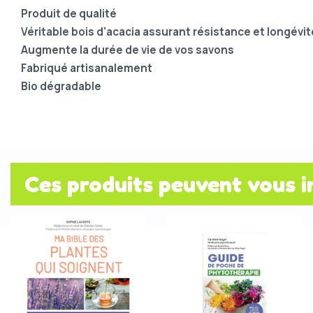
Produit de qualité
Véritable bois d'acacia assurant résistance et longévité
Augmente la durée de vie de vos savons
Fabriqué artisanalement
Bio dégradable
Ces produits peuvent vous i