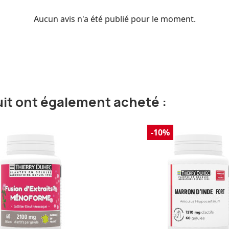
Aucun avis n'a été publié pour le moment.
uit ont également acheté :
-10%