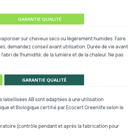
GARANTIE QUALITÉ
vaporiser sur cheveux secs ou légèrement humides. Faire
tes, demandez conseil avant utilisation. Durée de vie avant
abri de l'humidité, de la lumière et de la chaleur. Ne pas
GARANTIE QUALITÉ
 labellisées AB sont adaptées à une utilisation
ue et Biologique certifié par Ecocert Greenlife selon le
atoire (contrôle pendant et après la fabrication pour