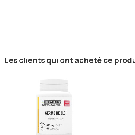
Les clients qui ont acheté ce prod