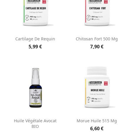
Cartilage De Requin
Chitosan Fort 500 Mg
5,99 €
7,90 €
Huile Végétale Avocat
Morue Huile 515 Mg
BIO
6,60 €