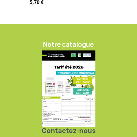
5,70 €
Notre catalogue
Contactez-nous