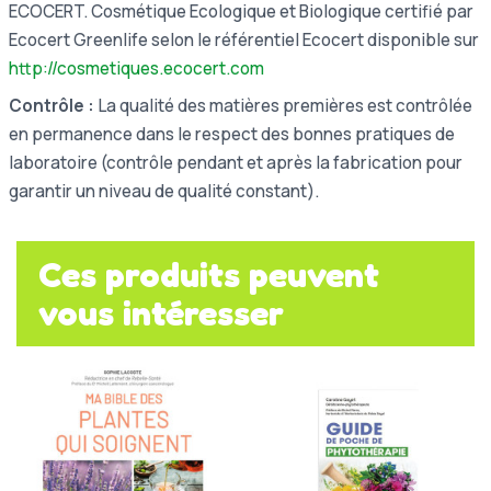
ECOCERT.
Cosmétique Ecologique et Biologique certifié par
Ecocert Greenlife selon le référentiel Ecocert disponible sur
http://cosmetiques.ecocert.com
Contrôle :
La qualité des matières premières est contrôlée
en permanence dans le respect des bonnes pratiques de
laboratoire (contrôle pendant et après la fabrication pour
garantir un niveau de qualité constant).
Ces produits peuvent
vous intéresser