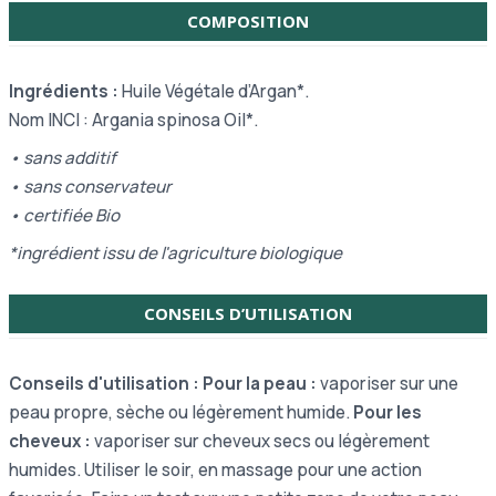
COMPOSITION
Ingrédients :
Huile Végétale d’Argan*.
Nom INCI :
Argania spinosa Oil*.
• sans additif
• sans
conservateur
•
certifiée Bio
*ingrédient issu de l'agriculture biologique
CONSEILS D’UTILISATION
Conseils d'utilisation : Pour la peau :
vaporiser sur une
peau propre, sèche ou légèrement humide.
Pour les
cheveux :
vaporiser sur cheveux secs ou légèrement
humides.
Utiliser le soir, en massage pour une action