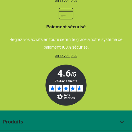
en savoir plus
Paiement sécurisé
Réglez vos achats en toute sérénité grâce à notre système de
paiement 100% sécurisé.
en savoir plus
Produits
