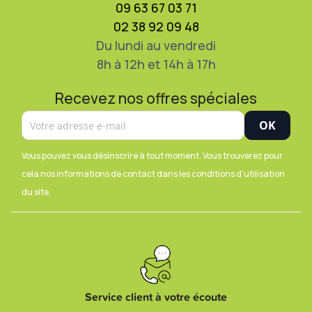
09 63 67 03 71
02 38 92 09 48
Du lundi au vendredi
8h à 12h et 14h à 17h
Recevez nos offres spéciales
Vous pouvez vous désinscrire à tout moment. Vous trouverez pour
cela nos informations de contact dans les conditions d'utilisation
du site.
Service client à votre écoute