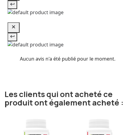
Aucun avis n'a été publié pour le moment.
Les clients qui ont acheté ce
produit ont également acheté :