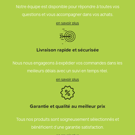
Notre équipe est disponible pour répondre à toutes vos
questions et vous accompagner dans vos achats.
en savoir plus
Livraison rapide et sécurisée
Nous nous engageons à expédier vos commandes dans les
meilleurs délais avec un suivi en temps réel.
en savoir plus
Garantie et qualité au meilleur prix
Tous nos produits sont soigneusement sélectionnés et
bénéficient d’une garantie satisfaction.