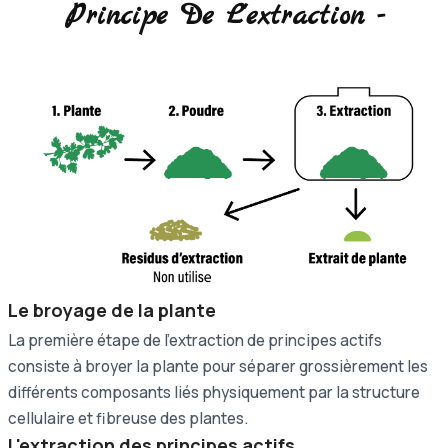
Principe De L'extraction -
Le broyage de la plante
La première étape de l'extraction de principes actifs
consiste à broyer la plante pour séparer grossièrement les
différents composants liés physiquement par la structure
cellulaire et fibreuse des plantes.
L'extraction des principes actifs