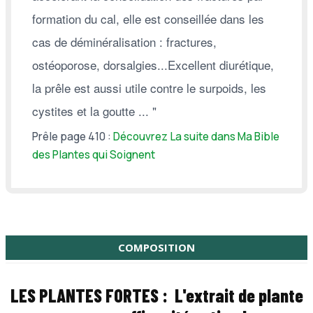
formation du cal, elle est conseillée dans les
cas de déminéralisation : fractures,
ostéoporose, dorsalgies...Excellent diurétique,
la prêle est aussi utile contre le surpoids, les
cystites et la goutte ... "
Prêle page 410 :
Découvrez La suite dans Ma Bible
des Plantes qui Soignent
COMPOSITION
LES PLANTES FORTES :
L'extrait de plante