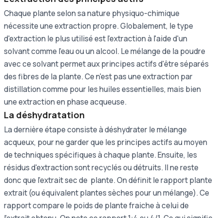
Chaque plante selon sa nature physiquo-chimique
nécessite une extraction propre. Globalement, le type
d'extraction le plus utilisé est l'extraction à l'aide d'un
solvant comme l'eau ou un alcool. Le mélange de la poudre
avec ce solvant permet aux principes actifs d'être séparés
des fibres de la plante. Ce n'est pas une extraction par
distillation comme pour les huiles essentielles, mais bien
une extraction en phase acqueuse.
La déshydratation
La dernière étape consiste à déshydrater le mélange
acqueux, pour ne garder que les principes actifs au moyen
de techniques spécifiques à chaque plante. Ensuite, les
résidus d'extraction sont recyclés ou détruits. Il ne reste
donc que l'extrait sec de plante. On définit le rapport plante
extrait (ou équivalent plantes sèches pour un mélange). Ce
rapport compare le poids de plante fraiche à celui de