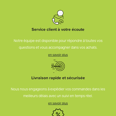
Service client à votre écoute
Notre équipe est disponible pour répondre à toutes vos
questions et vous accompagner dans vos achats.
en savoir plus
Livraison rapide et sécurisée
Nous nous engageons à expédier vos commandes dans les
meilleurs délais avec un suivi en temps réel.
en savoir plus