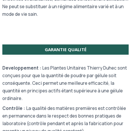
Ne peut se substituer à un régime alimentaire varié et à un
mode de vie sain.
GARANTIE QUALITÉ
Developpement :
Les Plantes Unitaires Thierry Duhec sont
conçues pour que la quantité de poudre par gélule soit
conséquente. Ceci permet une meilleure efficacité, la
quantité en principes actifs étant supérieure à une gélule
ordinaire.
Contrôle :
La qualité des matières premières est contrôlée
en permanence dans le respect des bonnes pratiques de
laboratoire (contrôle pendant et après la fabrication pour