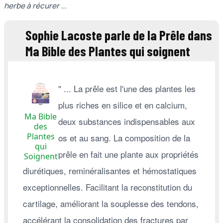
herbe à récurer ...
Sophie Lacoste parle de la Prêle dans
Ma Bible des Plantes qui soignent
" ... La prêle est l'une des plantes les
plus riches en silice et en calcium,
Ma Bible
deux substances indispensables aux
des
Plantes
os et au sang. La composition de la
qui
prêle en fait une plante aux propriétés
Soignent
diurétiques, reminéralisantes et hémostatiques
exceptionnelles. Facilitant la reconstitution du
cartilage, améliorant la souplesse des tendons,
accélérant la consolidation des fractures par