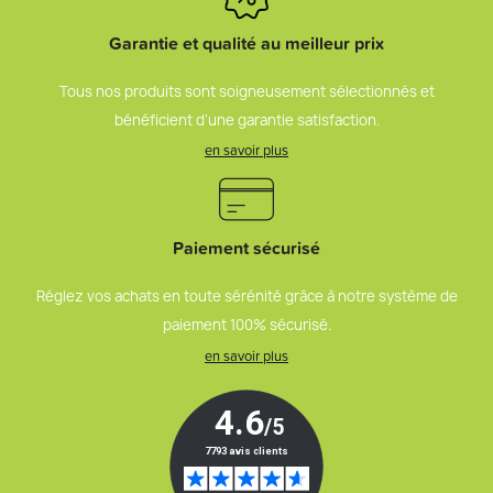
Garantie et qualité au meilleur prix
Tous nos produits sont soigneusement sélectionnés et
bénéficient d’une garantie satisfaction.
en savoir plus
Paiement sécurisé
Réglez vos achats en toute sérénité grâce à notre système de
paiement 100% sécurisé.
en savoir plus