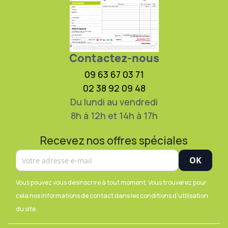
Contactez-nous
09 63 67 03 71
02 38 92 09 48
Du lundi au vendredi
8h à 12h et 14h à 17h
Recevez nos offres spéciales
Vous pouvez vous désinscrire à tout moment. Vous trouverez pour
cela nos informations de contact dans les conditions d'utilisation
du site.