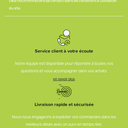
cela nos informations de contact dans les conditions d'utilisation
du site.
Service client à votre écoute
Notre équipe est disponible pour répondre à toutes vos
questions et vous accompagner dans vos achats.
en savoir plus
Livraison rapide et sécurisée
Nous nous engageons à expédier vos commandes dans les
meilleurs délais avec un suivi en temps réel.