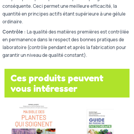
conséquente. Ceci permet une meilleure efficacité, la
quantité en principes actifs étant supérieure à une gélule
ordinaire.
Contrôle :
La qualité des matières premières est contrôlée
en permanence dans le respect des bonnes pratiques de
laboratoire (contrôle pendant et après la fabrication pour
garantir un niveau de qualité constant).
Ces produits peuvent
vous intéresser