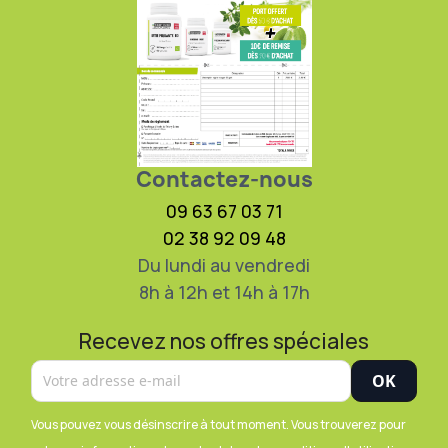
Contactez-nous
09 63 67 03 71
02 38 92 09 48
Du lundi au vendredi
8h à 12h et 14h à 17h
Recevez nos offres spéciales
Vous pouvez vous désinscrire à tout moment. Vous trouverez pour