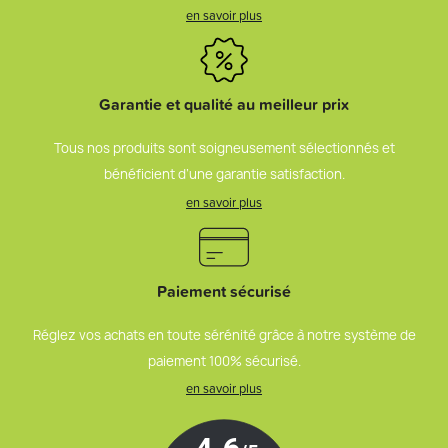
en savoir plus
Garantie et qualité au meilleur prix
Tous nos produits sont soigneusement sélectionnés et
bénéficient d’une garantie satisfaction.
en savoir plus
Paiement sécurisé
Réglez vos achats en toute sérénité grâce à notre système de
paiement 100% sécurisé.
en savoir plus