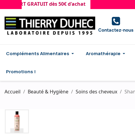
PORT GRATUIT dès 50€ d'achat
Contactez-nous
Compléments Alimentaires
Aromathérapie
Promotions !
Accueil
Beauté & Hygiène
Soins des cheveux
Sham