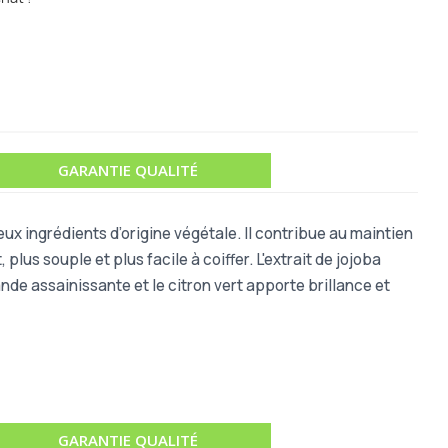
GARANTIE QUALITÉ
eux ingrédients d’origine végétale. Il
contribue au maintien
 plus souple et plus facile à coiffer. L'extrait de jojoba
vande assainissante et le citron vert apporte brillance et
GARANTIE QUALITÉ