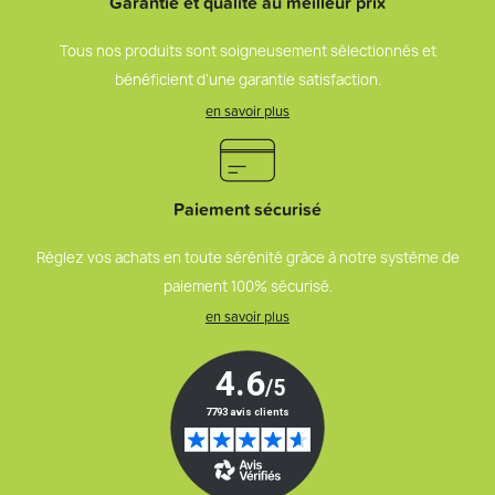
Garantie et qualité au meilleur prix
Tous nos produits sont soigneusement sélectionnés et
bénéficient d’une garantie satisfaction.
en savoir plus
Paiement sécurisé
Réglez vos achats en toute sérénité grâce à notre système de
paiement 100% sécurisé.
en savoir plus