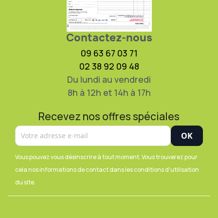
Contactez-nous
09 63 67 03 71
02 38 92 09 48
Du lundi au vendredi
8h à 12h et 14h à 17h
Recevez nos offres spéciales
Vous pouvez vous désinscrire à tout moment. Vous trouverez pour
cela nos informations de contact dans les conditions d'utilisation
du site.