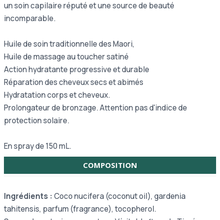
un soin capilaire réputé et une source de beauté
incomparable.
Huile de soin traditionnelle des Maori,
Huile de massage au toucher satiné
Action hydratante progressive et durable
Réparation des cheveux secs et abimés
Hydratation corps et cheveux.
Prolongateur de bronzage. Attention pas d'indice de
protection solaire.
En spray de 150 mL.
COMPOSITION
Ingrédients :
Coco nucifera (coconut oil), gardenia
tahitensis, parfum (fragrance), tocopherol.