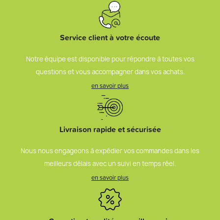
Service client à votre écoute
Notre équipe est disponible pour répondre à toutes vos
questions et vous accompagner dans vos achats.
en savoir plus
Livraison rapide et sécurisée
Nous nous engageons à expédier vos commandes dans les
meilleurs délais avec un suivi en temps réel.
en savoir plus