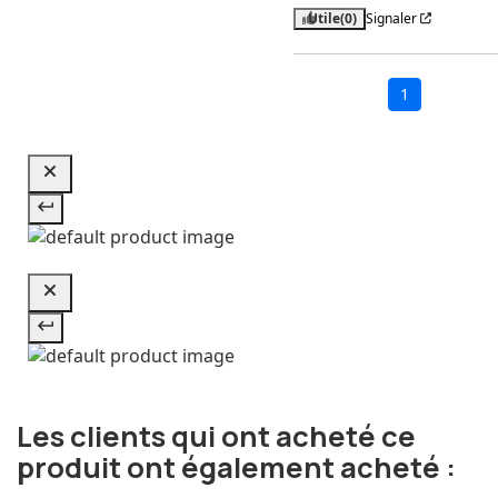
Utile
(0)
Signaler
1
Les clients qui ont acheté ce
produit ont également acheté :