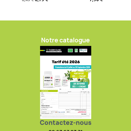
Notre catalogue
Contactez-nous