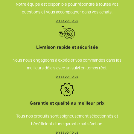
Notre équipe est disponible pour répondre à toutes vos
questions et vous accompagner dans vos achats.
en savoir plus
Livraison rapide et sécurisée
Nous nous engageons à expédier vos commandes dans les
meilleurs délais avec un suivi en temps réel.
en savoir plus
Garantie et qualité au meilleur prix
Tous nos produits sont soigneusement sélectionnés et
bénéficient d’une garantie satisfaction.
en savoir plus