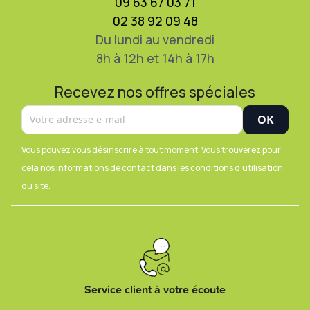
09 63 67 03 71
02 38 92 09 48
Du lundi au vendredi
8h à 12h et 14h à 17h
Recevez nos offres spéciales
Vous pouvez vous désinscrire à tout moment. Vous trouverez pour
cela nos informations de contact dans les conditions d'utilisation
du site.
Service client à votre écoute