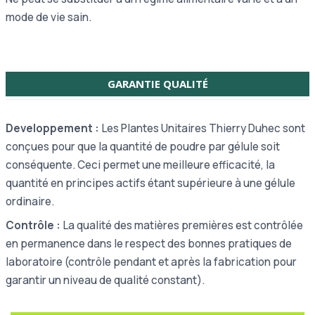
mode de vie sain.
GARANTIE QUALITÉ
Developpement :
Les Plantes Unitaires Thierry Duhec sont
conçues pour que la quantité de poudre par gélule soit
conséquente. Ceci permet une meilleure efficacité, la
quantité en principes actifs étant supérieure à une gélule
ordinaire.
Contrôle :
La qualité des matières premières est contrôlée
en permanence dans le respect des bonnes pratiques de
laboratoire (contrôle pendant et après la fabrication pour
garantir un niveau de qualité constant).