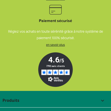
Paiement sécurisé
Réglez vos achats en toute sérénité grâce à notre système de
paiement 100% sécurisé.
en savoir plus
Produits
