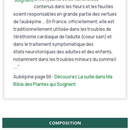
contenus dans les fleurs et les feuilles
soient responsables en grande partie des vertues
de l'aubépine ... En France, officiellement, elle est
traditionnellement utilisée dans les troubles de
l'éréthisme cardiaque de l'adulte (coeur sain) et
dans le traitement symptomatique des
états
neurotoniques des adultes et des enfants,
notamment dans les troubles mineurs du sommeil
... "
Aubépine page 66 :
Découvrez La suite dans Ma
Bible des Plantes qui Soignent
COMPOSITION