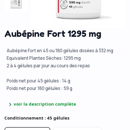
Aubépine Fort 1295 mg
Aubépine Fort en 45 ou 180 gélules dosées à 332 mg
Equivalent Plantes Sèches: 1295 mg
2 à 4 gélules par jour au cours des repas
Poids net pour 45 gélules : 14 g
Poids net pour 180 gélules : 59 g
chevron_right
voir la description complète
Conditionnement : 45 gélules