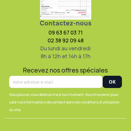
Contactez-nous
09 63 67 03 71
02 38 92 09 48
Du lundi au vendredi
8h à 12h et 14h à 17h
Recevez nos offres spéciales
Vous pouvez vous désinscrire à tout moment. Vous trouverez pour
cela nos informations de contact dans les conditions d'utilisation
du site.