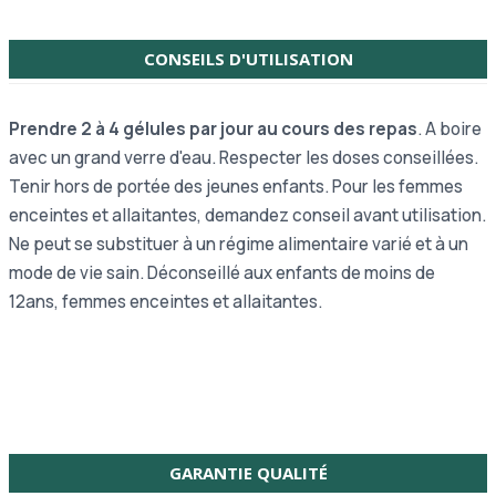
CONSEILS D'UTILISATION
Prendre 2 à 4 gélules par jour au cours des repas
. A boire
avec un grand verre d'eau. Respecter les doses conseillées.
Tenir hors de portée des jeunes enfants. Pour les femmes
enceintes et allaitantes, demandez conseil avant utilisation.
Ne peut se substituer à un régime alimentaire varié et à un
mode de vie sain. Déconseillé aux enfants de moins de
12ans, femmes enceintes et allaitantes.
GARANTIE QUALITÉ