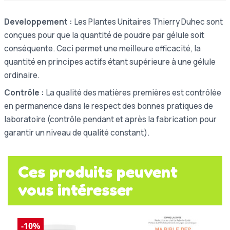
Developpement :
Les Plantes Unitaires Thierry Duhec sont
conçues pour que la quantité de poudre par gélule soit
conséquente. Ceci permet une meilleure efficacité, la
quantité en principes actifs étant supérieure à une gélule
ordinaire.
Contrôle :
La qualité des matières premières est contrôlée
en permanence dans le respect des bonnes pratiques de
laboratoire (contrôle pendant et après la fabrication pour
garantir un niveau de qualité constant).
Ces produits peuvent
vous intéresser
-10%