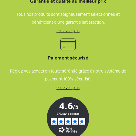
Garantie et qualité au meilleur prix
Tous nos produits sont soigneusement sélectionnés et
bénéficient d’une garantie satisfaction.
en savoir plus
Paiement sécurisé
Réglez vos achats en toute sérénité grâce à notre système de
paiement 100% sécurisé.
en savoir plus