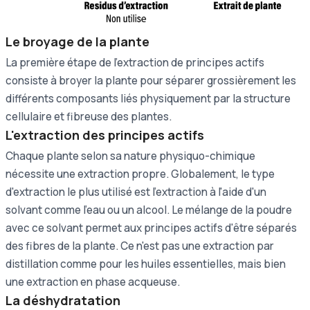
Le broyage de la plante
La première étape de l'extraction de principes actifs
consiste à broyer la plante pour séparer grossièrement les
différents composants liés physiquement par la structure
cellulaire et fibreuse des plantes.
L'extraction des principes actifs
Chaque plante selon sa nature physiquo-chimique
nécessite une extraction propre. Globalement, le type
d'extraction le plus utilisé est l'extraction à l'aide d'un
solvant comme l'eau ou un alcool. Le mélange de la poudre
avec ce solvant permet aux principes actifs d'être séparés
des fibres de la plante. Ce n'est pas une extraction par
distillation comme pour les huiles essentielles, mais bien
une extraction en phase acqueuse.
La déshydratation