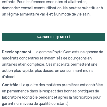
enfants. Pour les femmes enceintes et allaitantes,
demandez conseil avant utilisation. Ne peut se substituer à
un régime alimentaire varié et à un mode de vie sain.
GARANTIE QUALITÉ
Developpement :
La gamme Phyto'Gem est une gamme de
macérats concentrés et dynamisés de bourgeons en
unitaires et en complexe. Ces macérats permettent une
action plus rapide, plus dosée, en consommant moins
d'alcool.
Contrôle :
La qualité des matières premières est contrôlée
en permanence dans le respect des bonnes pratiques de
laboratoire (contrôle pendant et après la fabrication pour
garantir un niveau de qualité constant).