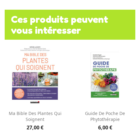
Ces produits peuvent
vous intéresser
Ma Bible Des Plantes Qui
Guide De Poche De
Soignent
Phytothérapie
27,00 €
6,00 €