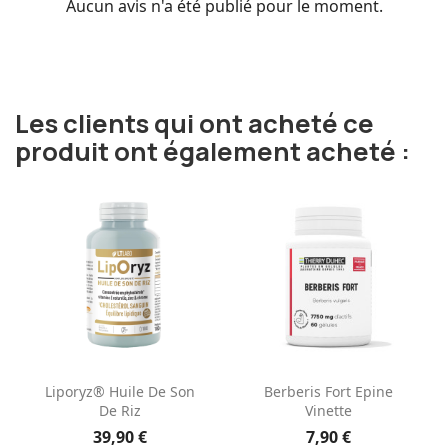
Aucun avis n'a été publié pour le moment.
Les clients qui ont acheté ce
produit ont également acheté :
Liporyz® Huile De Son
Berberis Fort Epine
De Riz
Vinette
39,90 €
7,90 €