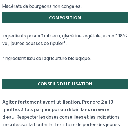
Macérats de bourgeons non congelés.
COMPOSITION
Ingrédients pour 40 ml : eau, glycérine végétale, alcool* 18%
vol, jeunes pousses de figuier*.
*ingrédient issu de l'agriculture biologique.
CONSEILS D’UTILISATION
Agiter fortement avant utilisation.
Prendre 2 à 10
gouttes 3 fois par jour
pur ou dilué
dans un verre
d'eau.
Respecter les doses conseillées et les indications
inscrites sur la bouteille. Tenir hors de portée des jeunes