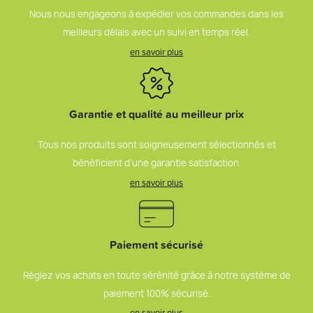
Nous nous engageons à expédier vos commandes dans les
meilleurs délais avec un suivi en temps réel.
en savoir plus
Garantie et qualité au meilleur prix
Tous nos produits sont soigneusement sélectionnés et
bénéficient d’une garantie satisfaction.
en savoir plus
Paiement sécurisé
Réglez vos achats en toute sérénité grâce à notre système de
paiement 100% sécurisé.
en savoir plus