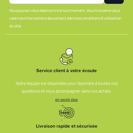
Vous pouvez vous désinscrire à tout moment. Vous trouverez pour
cela nos informations de contact dans les conditions d'utilisation
du site.
Service client à votre écoute
Notre équipe est disponible pour répondre à toutes vos
questions et vous accompagner dans vos achats.
en savoir plus
Livraison rapide et sécurisée