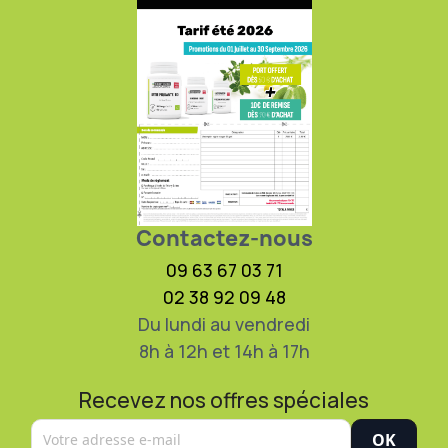
Contactez-nous
09 63 67 03 71
02 38 92 09 48
Du lundi au vendredi
8h à 12h et 14h à 17h
Recevez nos offres spéciales