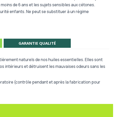
 moins de 6 ans et les sujets sensibles aux cétones.
urité enfants.
Ne peut se substituer à un régime
GARANTIE QUALITÉ
ièrement naturels de nos huiles essentielles. Elles sont
os intérieurs et détruisent les mauvaises odeurs sans les
atoire (contrôle pendant et après la fabrication pour