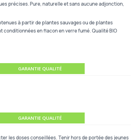
ues précises. Pure, naturelle et sans aucune adjonction,
obtenues à partir de plantes sauvages ou de plantes
nt conditionnées en flacon en verre fumé. Qualité BIO
GARANTIE QUALITÉ
GARANTIE QUALITÉ
ter les doses conseillées. Tenir hors de portée des jeunes