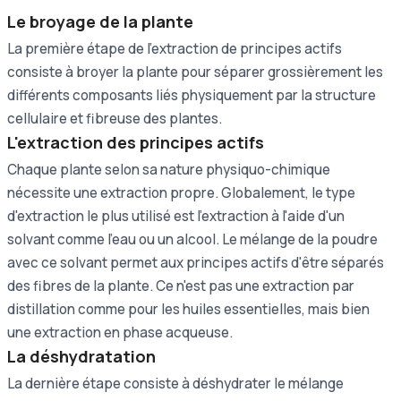
Le broyage de la plante
La première étape de l'extraction de principes actifs
consiste à broyer la plante pour séparer grossièrement les
différents composants liés physiquement par la structure
cellulaire et fibreuse des plantes.
L'extraction des principes actifs
Chaque plante selon sa nature physiquo-chimique
nécessite une extraction propre. Globalement, le type
d'extraction le plus utilisé est l'extraction à l'aide d'un
solvant comme l'eau ou un alcool. Le mélange de la poudre
avec ce solvant permet aux principes actifs d'être séparés
des fibres de la plante. Ce n'est pas une extraction par
distillation comme pour les huiles essentielles, mais bien
une extraction en phase acqueuse.
La déshydratation
La dernière étape consiste à déshydrater le mélange