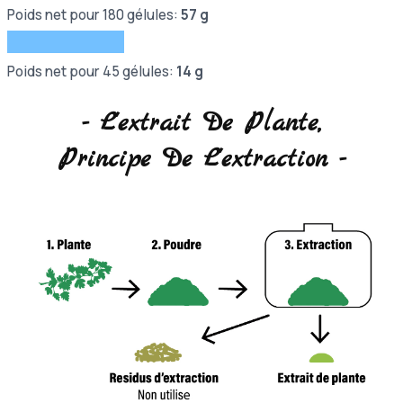
Poids net pour 180 gélules:
57 g
Poids net pour 45 gélules:
14 g
- L'extrait De Plante,
Principe De L'extraction -