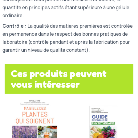
quantité en principes actifs étant supérieure à une gélule
ordinaire.
Contrôle :
La qualité des matières premières est contrôlée
en permanence dans le respect des bonnes pratiques de
laboratoire (contrôle pendant et après la fabrication pour
garantir un niveau de qualité constant).
Ces produits peuvent
vous intéresser