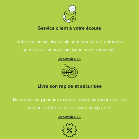
Service client à votre écoute
Notre équipe est disponible pour répondre à toutes vos
questions et vous accompagner dans vos achats.
en savoir plus
Livraison rapide et sécurisée
Nous nous engageons à expédier vos commandes dans les
meilleurs délais avec un suivi en temps réel.
en savoir plus