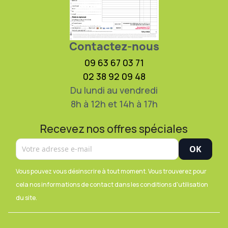
Contactez-nous
09 63 67 03 71
02 38 92 09 48
Du lundi au vendredi
8h à 12h et 14h à 17h
Recevez nos offres spéciales
Vous pouvez vous désinscrire à tout moment. Vous trouverez pour
cela nos informations de contact dans les conditions d'utilisation
du site.