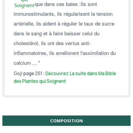
que dans ces baies :Ils sont
Soignent
immunostimulants, ils régularisent la tension
artérielle, ils aident à réguler le taux de sucre
dans le sang et à faire baisser celui du
cholestérol, ils ont des vertus anti-
inflammatoires, ils améliorent l'assimilation du
calcium ... "
Goji page 251 :
Découvrez La suite dans Ma Bible
des Plantes qui Soignent
COMPOSITION