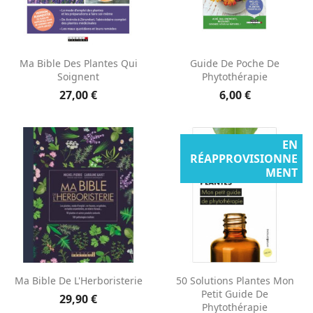
Ma Bible Des Plantes Qui
Guide De Poche De
Soignent
Phytothérapie
27,00 €
6,00 €
EN
RÉAPPROVISIONNE
MENT
Ma Bible De L'Herboristerie
50 Solutions Plantes Mon
Petit Guide De
29,90 €
Phytothérapie