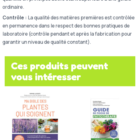
ordinaire.
Contrôle :
La qualité des matières premières est contrôlée
en permanence dans le respect des bonnes pratiques de
laboratoire (contrôle pendant et après la fabrication pour
garantir un niveau de qualité constant).
Ces produits peuvent
vous intéresser