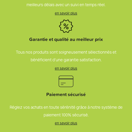
meilleurs délais avec un suivi en temps réel.
en savoir plus
Garantie et qualité au meilleur prix
Tous nos produits sont soigneusement sélectionnés et
bénéficient d’une garantie satisfaction.
en savoir plus
Paiement sécurisé
Réglez vos achats en toute sérénité grâce à notre système de
paiement 100% sécurisé.
en savoir plus