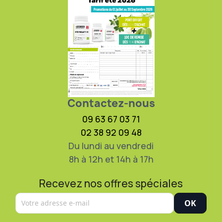
Contactez-nous
09 63 67 03 71
02 38 92 09 48
Du lundi au vendredi
8h à 12h et 14h à 17h
Recevez nos offres spéciales