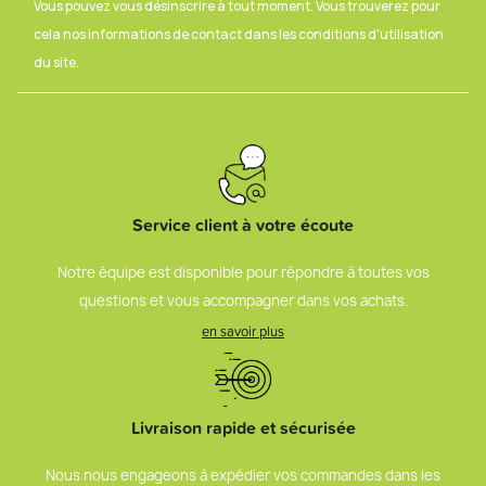
Vous pouvez vous désinscrire à tout moment. Vous trouverez pour
cela nos informations de contact dans les conditions d'utilisation
du site.
Service client à votre écoute
Notre équipe est disponible pour répondre à toutes vos
questions et vous accompagner dans vos achats.
en savoir plus
Livraison rapide et sécurisée
Nous nous engageons à expédier vos commandes dans les