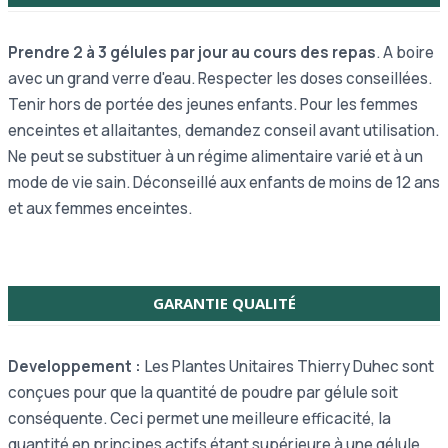
Prendre 2 à 3 gélules par jour au cours des repas
. A boire
avec un grand verre d'eau. Respecter les doses conseillées.
Tenir hors de portée des jeunes enfants. Pour les femmes
enceintes et allaitantes, demandez conseil avant utilisation.
Ne peut se substituer à un régime alimentaire varié et à un
mode de vie sain. Déconseillé aux enfants de moins de 12 ans
et aux femmes enceintes.
GARANTIE QUALITÉ
Developpement :
Les Plantes Unitaires Thierry Duhec sont
conçues pour que la quantité de poudre par gélule soit
conséquente. Ceci permet une meilleure efficacité, la
quantité en principes actifs étant supérieure à une gélule