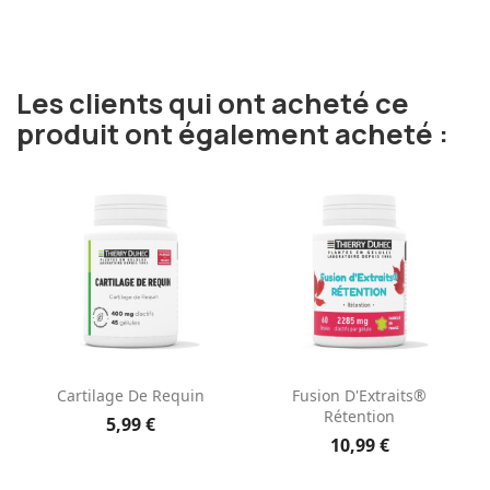
Les clients qui ont acheté ce
produit ont également acheté :
Cartilage De Requin
Fusion D'Extraits®
Rétention
5,99 €
10,99 €